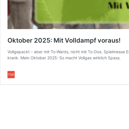
Oktober 2025: Mit Volldampf voraus!
Vollgepackt – aber mit To-Wants, nicht mit To-Dos. Spielmess
krank. Mein Oktober 2025: So macht Vollgas wirklich Spass.