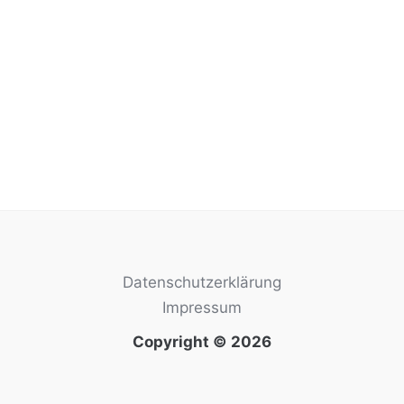
Datenschutzerklärung
Impressum
Copyright © 2026