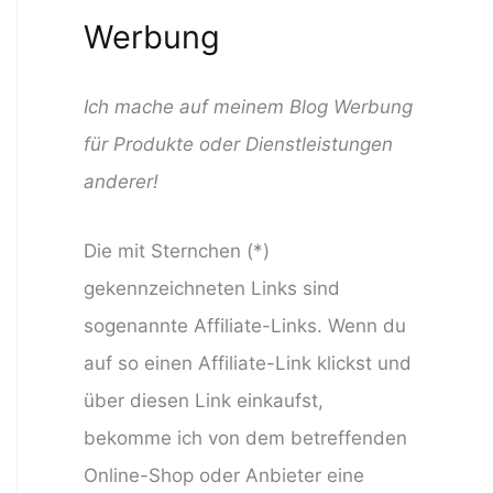
Werbung
Ich mache auf meinem Blog Werbung
für Produkte oder Dienstleistungen
anderer!
Die mit Sternchen (*)
gekennzeichneten Links sind
sogenannte Affiliate-Links. Wenn du
auf so einen Affiliate-Link klickst und
über diesen Link einkaufst,
bekomme ich von dem betreffenden
Online-Shop oder Anbieter eine