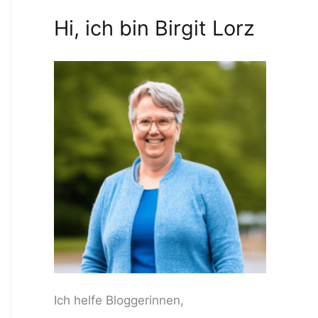
Hi, ich bin Birgit Lorz
Ich helfe Bloggerinnen,