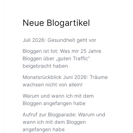
Neue Blogartikel
Juli 2026: Gesundheit geht vor
Bloggen ist tot: Was mir 25 Jahre
Bloggen über „guten Traffic“
beigebracht haben
Monatsrückblick Juni 2026: Träume
wachsen nicht von allein!
Warum und wann ich mit dem
Bloggen angefangen habe
Aufruf zur Blogparade: Warum und
wann ich mit dem Bloggen
angefangen habe