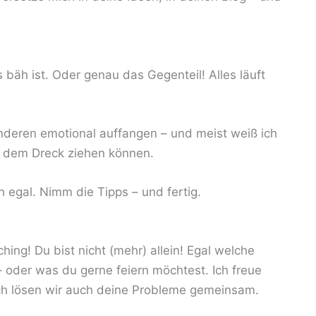
bäh ist. Oder genau das Gegenteil! Alles läuft
deren emotional auffangen – und meist weiß ich
s dem Dreck ziehen können.
 egal. Nimm die Tipps – und fertig.
hing! Du bist nicht (mehr) allein! Egal welche
 oder was du gerne feiern möchtest. Ich freue
ich lösen wir auch deine Probleme gemeinsam.