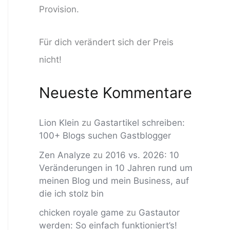
Provision.
Für dich verändert sich der Preis
nicht!
Neueste Kommentare
Lion Klein
zu
Gastartikel schreiben:
100+ Blogs suchen Gastblogger
Zen Analyze
zu
2016 vs. 2026: 10
Veränderungen in 10 Jahren rund um
meinen Blog und mein Business, auf
die ich stolz bin
chicken royale game
zu
Gastautor
werden: So einfach funktioniert’s!