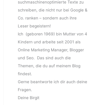
suchmaschinenoptimierte Texte zu
schreiben, die nicht nur bei Google &
Co. ranken – sondern auch ihre
Leser begeistern!
Ich (geboren 1969) bin Mutter von 4
Kindern und arbeite seit 2001 als
Online Marketing Manager, Blogger
und Seo. Das sind auch die
Themen, die du auf meinem Blog
findest.
Gerne beantworte ich dir auch deine
Fragen.
Deine Birgit