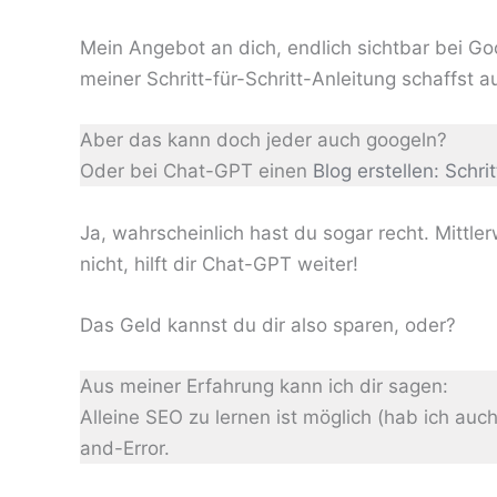
Mein Angebot an dich, endlich sichtbar bei Goo
meiner Schritt-für-Schritt-Anleitung schaffst 
Aber das kann doch jeder auch googeln?
Oder bei Chat-GPT einen
Blog erstellen: Schrit
Ja, wahrscheinlich hast du sogar recht. Mittle
nicht, hilft dir Chat-GPT weiter!
Das Geld kannst du dir also sparen, oder?
Aus meiner Erfahrung kann ich dir sagen:
Alleine SEO zu lernen ist möglich (hab ich auc
and-Error.