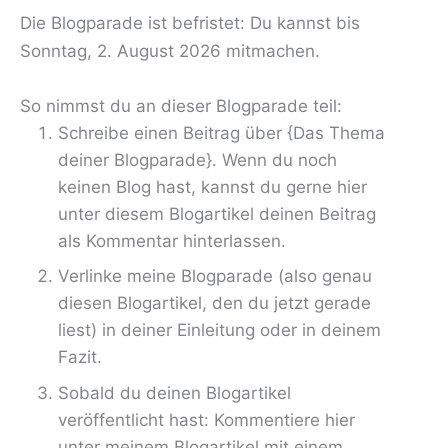
Die Blogparade ist befristet: Du kannst bis
Sonntag, 2. August 2026 mitmachen.
So nimmst du an dieser Blogparade teil:
Schreibe einen Beitrag über {Das Thema
deiner Blogparade}. Wenn du noch
keinen Blog hast, kannst du gerne hier
unter diesem Blogartikel deinen Beitrag
als Kommentar hinterlassen.
Verlinke meine Blogparade (also genau
diesen Blogartikel, den du jetzt gerade
liest) in deiner Einleitung oder in deinem
Fazit.
Sobald du deinen Blogartikel
veröffentlicht hast: Kommentiere hier
unter meinem Blogartikel mit einem