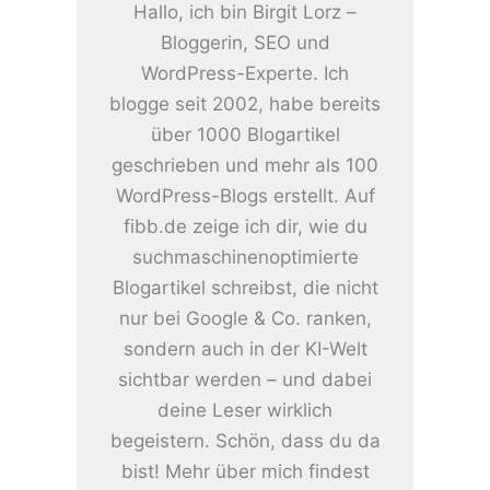
Hallo, ich bin Birgit Lorz –
Bloggerin, SEO und
WordPress-Experte. Ich
blogge seit 2002, habe bereits
über 1000 Blogartikel
geschrieben und mehr als 100
WordPress-Blogs erstellt. Auf
fibb.de zeige ich dir, wie du
suchmaschinenoptimierte
Blogartikel schreibst, die nicht
nur bei Google & Co. ranken,
sondern auch in der KI-Welt
sichtbar werden – und dabei
deine Leser wirklich
begeistern. Schön, dass du da
bist! Mehr über mich findest