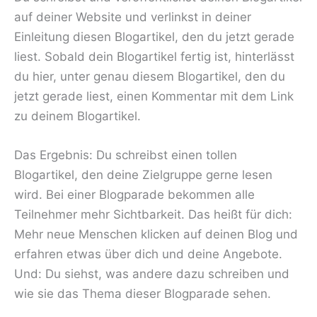
auf deiner Website und verlinkst in deiner
Einleitung diesen Blogartikel, den du jetzt gerade
liest. Sobald dein Blogartikel fertig ist, hinterlässt
du hier, unter genau diesem Blogartikel, den du
jetzt gerade liest, einen Kommentar mit dem Link
zu deinem Blogartikel.
Das Ergebnis: Du schreibst einen tollen
Blogartikel, den deine Zielgruppe gerne lesen
wird. Bei einer Blogparade bekommen alle
Teilnehmer mehr Sichtbarkeit. Das heißt für dich:
Mehr neue Menschen klicken auf deinen Blog und
erfahren etwas über dich und deine Angebote.
Und: Du siehst, was andere dazu schreiben und
wie sie das Thema dieser Blogparade sehen.