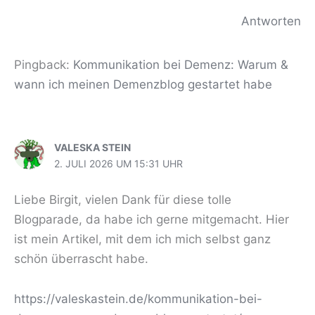
Antworten
Pingback:
Kommunikation bei Demenz: Warum &
wann ich meinen Demenzblog gestartet habe
VALESKA STEIN
2. JULI 2026 UM 15:31 UHR
Liebe Birgit, vielen Dank für diese tolle
Blogparade, da habe ich gerne mitgemacht. Hier
ist mein Artikel, mit dem ich mich selbst ganz
schön überrascht habe.
https://valeskastein.de/kommunikation-bei-