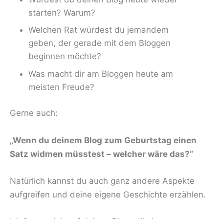
starten? Warum?
Welchen Rat würdest du jemandem
geben, der gerade mit dem Bloggen
beginnen möchte?
Was macht dir am Bloggen heute am
meisten Freude?
Gerne auch:
„Wenn du deinem Blog zum Geburtstag einen
Satz widmen müsstest – welcher wäre das?“
Natürlich kannst du auch ganz andere Aspekte
aufgreifen und deine eigene Geschichte erzählen.