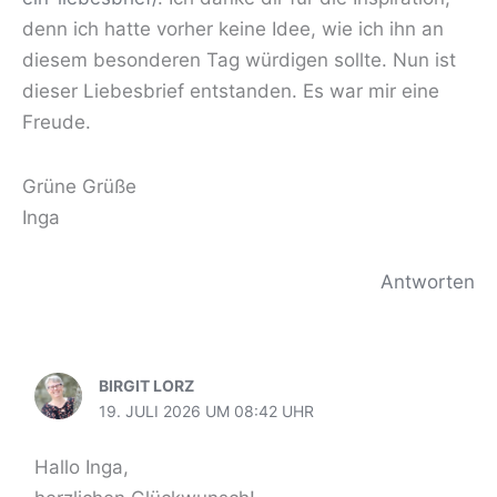
denn ich hatte vorher keine Idee, wie ich ihn an
diesem besonderen Tag würdigen sollte. Nun ist
dieser Liebesbrief entstanden. Es war mir eine
Freude.
Grüne Grüße
Inga
Antworten
BIRGIT LORZ
19. JULI 2026 UM 08:42 UHR
Hallo Inga,