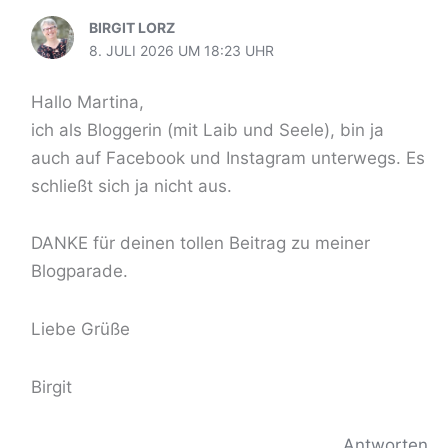
BIRGIT LORZ
8. JULI 2026 UM 18:23 UHR
Hallo Martina,
ich als Bloggerin (mit Laib und Seele), bin ja
auch auf Facebook und Instagram unterwegs. Es
schließt sich ja nicht aus.
DANKE für deinen tollen Beitrag zu meiner
Blogparade.
Liebe Grüße
Birgit
Antworten