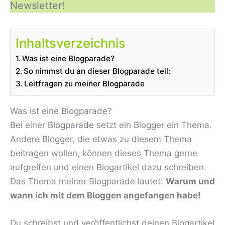
Newsletter!
Inhaltsverzeichnis
Was ist eine Blogparade?
So nimmst du an dieser Blogparade teil:
Leitfragen zu meiner Blogparade
Was ist eine Blogparade?
Bei einer
Blogparade
setzt ein Blogger ein Thema.
Andere Blogger, die etwas zu diesem Thema
beitragen wollen, können dieses Thema gerne
aufgreifen und einen Blogartikel dazu schreiben.
Das Thema meiner Blogparade lautet:
Warum und
wann ich mit dem Bloggen angefangen habe!
Du schreibst und veröffentlichst deinen Blogartikel