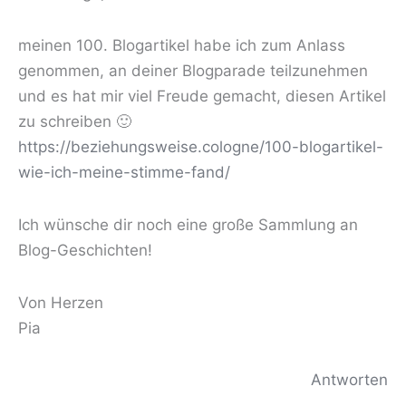
meinen 100. Blogartikel habe ich zum Anlass
genommen, an deiner Blogparade teilzunehmen
und es hat mir viel Freude gemacht, diesen Artikel
zu schreiben 🙂
https://beziehungsweise.cologne/100-blogartikel-
wie-ich-meine-stimme-fand/
Ich wünsche dir noch eine große Sammlung an
Blog-Geschichten!
Von Herzen
Pia
Antworten