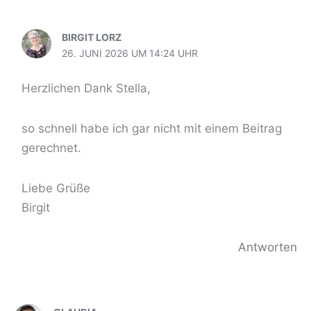
BIRGIT LORZ
26. JUNI 2026 UM 14:24 UHR
Herzlichen Dank Stella,
so schnell habe ich gar nicht mit einem Beitrag
gerechnet.
Liebe Grüße
Birgit
Antworten