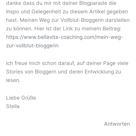
danke dass du mir mit deiner Blogparade die
Inspo und Gelegenheit zu diesem Artikel gegeben
hast. Meinen Weg zur Vollblut-Bloggerin darstellen
zu können. Hier ist der Link zu meinem Beitrag:
https://www.bellavita-coaching.com/mein-weg-
zur-vollblut-bloggerin
Ich freue mich schon darauf, auf deiner Page viele
Stories von Bloggern und deren Entwicklung zu
lesen.
Liebe Grüße
Stella
Antworten