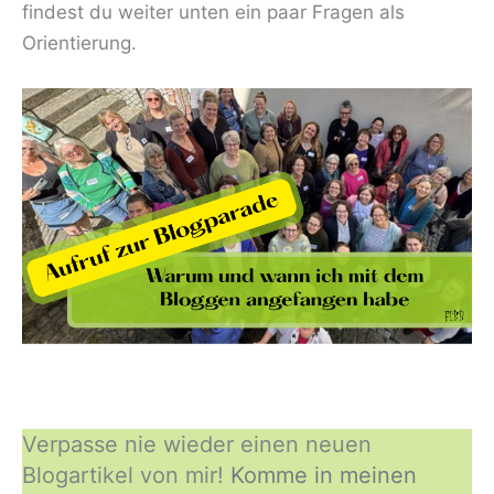
findest du weiter unten ein paar Fragen als
Orientierung.
Verpasse nie wieder einen neuen
Blogartikel von mir!
Komme in meinen