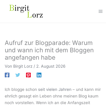
Zum
Inhalt
springen
Aufruf zur Blogparade: Warum
und wann ich mit dem Bloggen
angefangen habe
Von
Birgit Lorz
/
2. August 2026
Ich blogge schon
seit vielen Jahren
– und kann mir
ehrlich gesagt ein Leben ohne meinen Blog kaum
noch vorstellen. Wenn ich an die Anfangszeit