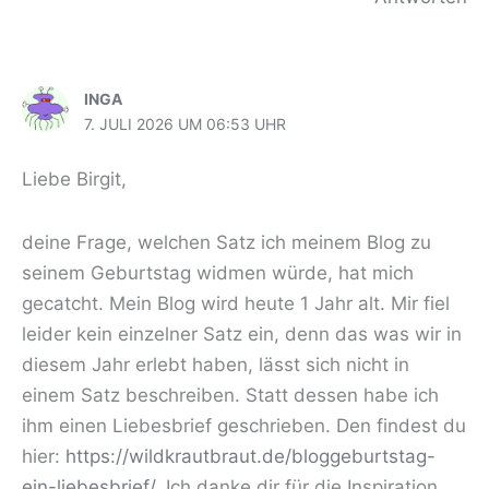
INGA
7. JULI 2026 UM 06:53 UHR
Liebe Birgit,
deine Frage, welchen Satz ich meinem Blog zu
seinem Geburtstag widmen würde, hat mich
gecatcht. Mein Blog wird heute 1 Jahr alt. Mir fiel
leider kein einzelner Satz ein, denn das was wir in
diesem Jahr erlebt haben, lässt sich nicht in
einem Satz beschreiben. Statt dessen habe ich
ihm einen Liebesbrief geschrieben. Den findest du
hier:
https://wildkrautbraut.de/bloggeburtstag-
ein-liebesbrief/
. Ich danke dir für die Inspiration,