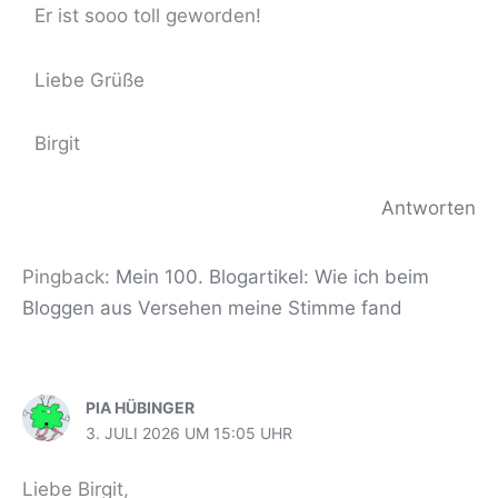
Er ist sooo toll geworden!
Liebe Grüße
Birgit
Antworten
Pingback:
Mein 100. Blogartikel: Wie ich beim
Bloggen aus Versehen meine Stimme fand
PIA HÜBINGER
3. JULI 2026 UM 15:05 UHR
Liebe Birgit,