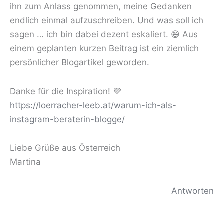
ihn zum Anlass genommen, meine Gedanken
endlich einmal aufzuschreiben. Und was soll ich
sagen … ich bin dabei dezent eskaliert. 😄 Aus
einem geplanten kurzen Beitrag ist ein ziemlich
persönlicher Blogartikel geworden.
Danke für die Inspiration! 💜
https://loerracher-leeb.at/warum-ich-als-
instagram-beraterin-blogge/
Liebe Grüße aus Österreich
Martina
Antworten