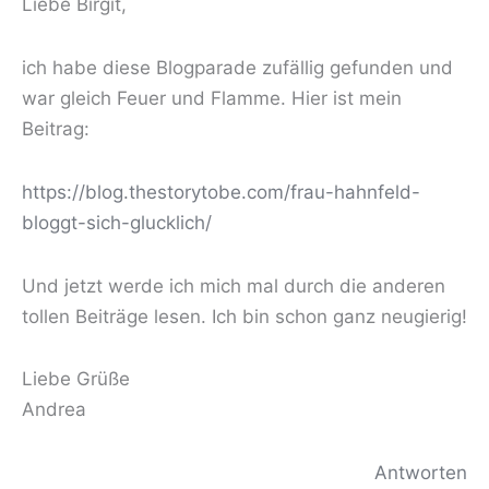
Liebe Birgit,
ich habe diese Blogparade zufällig gefunden und
war gleich Feuer und Flamme. Hier ist mein
Beitrag:
https://blog.thestorytobe.com/frau-hahnfeld-
bloggt-sich-glucklich/
Und jetzt werde ich mich mal durch die anderen
tollen Beiträge lesen. Ich bin schon ganz neugierig!
Liebe Grüße
Andrea
Antworten