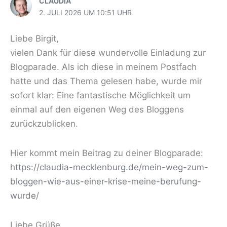
CLAUDIA
2. JULI 2026 UM 10:51 UHR
Liebe Birgit,
vielen Dank für diese wundervolle Einladung zur
Blogparade. Als ich diese in meinem Postfach
hatte und das Thema gelesen habe, wurde mir
sofort klar: Eine fantastische Möglichkeit um
einmal auf den eigenen Weg des Bloggens
zurückzublicken.
Hier kommt mein Beitrag zu deiner Blogparade:
https://claudia-mecklenburg.de/mein-weg-zum-
bloggen-wie-aus-einer-krise-meine-berufung-
wurde/
Liebe Grüße