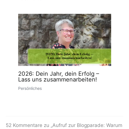
2026: Dein Jahr, dein Erfolg –
Lass uns zusammenarbeiten!
Persönliches
52 Kommentare zu „Aufruf zur Blogparade: Warum