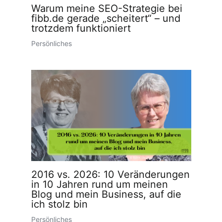
Warum meine SEO-Strategie bei
fibb.de gerade „scheitert“ – und
trotzdem funktioniert
Persönliches
2016 vs. 2026: 10 Veränderungen
in 10 Jahren rund um meinen
Blog und mein Business, auf die
ich stolz bin
Persönliches