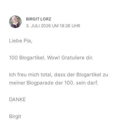
BIRGIT LORZ
3. JULI 2026 UM 18:26 UHR
Liebe Pia,
100 Blogartikel. Wow! Gratuliere dir.
Ich freu mich total, dass der Blogartikel zu
meiner Blogparade der 100. sein darf.
DANKE
Birgit