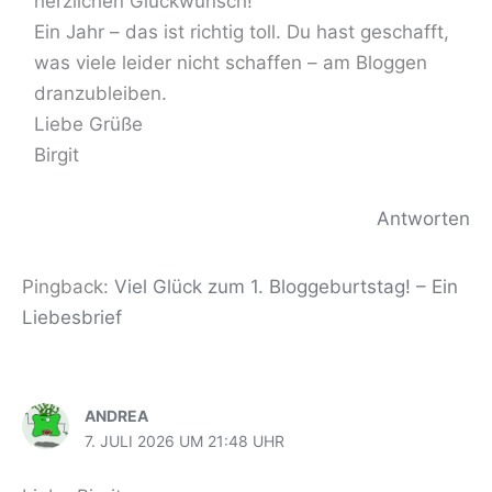
herzlichen Glückwunsch!
Ein Jahr – das ist richtig toll. Du hast geschafft,
was viele leider nicht schaffen – am Bloggen
dranzubleiben.
Liebe Grüße
Birgit
Antworten
Pingback:
Viel Glück zum 1. Bloggeburtstag! – Ein
Liebesbrief
ANDREA
7. JULI 2026 UM 21:48 UHR