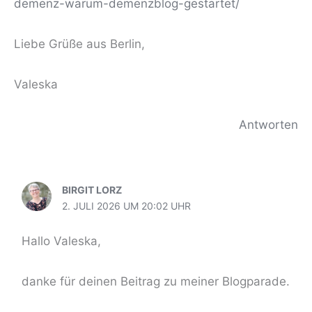
demenz-warum-demenzblog-gestartet/
Liebe Grüße aus Berlin,
Valeska
Antworten
BIRGIT LORZ
2. JULI 2026 UM 20:02 UHR
Hallo Valeska,
danke für deinen Beitrag zu meiner Blogparade.