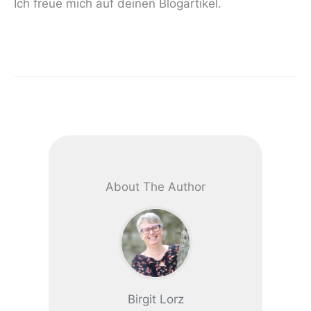
Ich freue mich auf deinen Blogartikel.
About The Author
Birgit Lorz