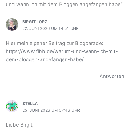
und wann ich mit dem Bloggen angefangen habe“
BIRGIT LORZ
22. JUNI 2026 UM 14:51 UHR
Hier mein eigener Beitrag zur Blogparade:
https://www.fibb.de/warum-und-wann-ich-mit-
dem-bloggen-angefangen-habe/
Antworten
STELLA
25. JUNI 2026 UM 07:46 UHR
Liebe Birgit,