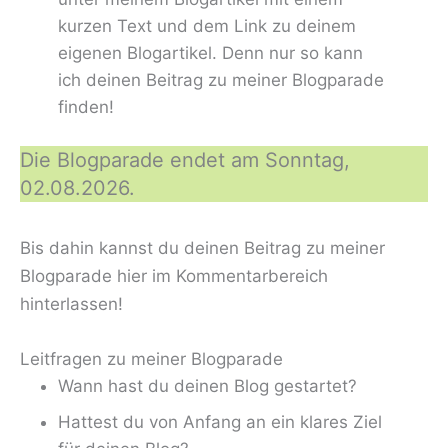
kurzen Text und dem Link zu deinem
eigenen Blogartikel. Denn nur so kann
ich deinen Beitrag zu meiner Blogparade
finden!
Die Blogparade endet am Sonntag,
02.08.2026.
Bis dahin kannst du deinen Beitrag zu meiner
Blogparade hier im Kommentarbereich
hinterlassen!
Leitfragen zu meiner Blogparade
Wann hast du deinen Blog gestartet?
Hattest du von Anfang an ein klares Ziel