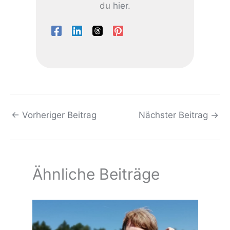
du
hier
.
←
Vorheriger Beitrag
Nächster Beitrag
→
Ähnliche Beiträge