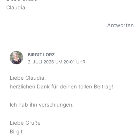
Claudia
Antworten
BIRGIT LORZ
2. JULI 2026 UM 20:01 UHR
Liebe Claudia,
herzlichen Dank für deinen tollen Beitrag!
Ich hab ihn verschlungen.
Liebe Grüße
Birgit