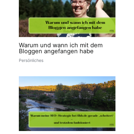
Warum und wann ich mit dem
Bloggen angefangen habe
Persönliches