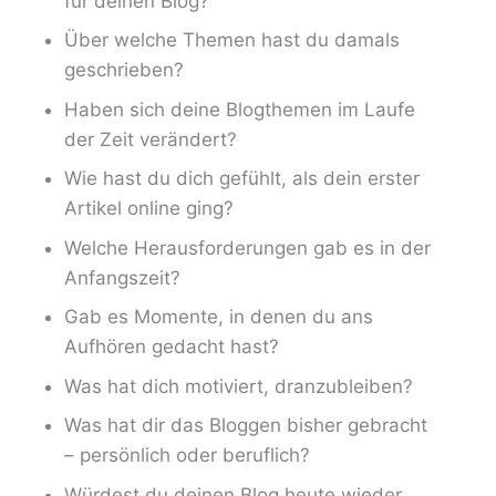
für deinen Blog?
Über welche Themen hast du damals
geschrieben?
Haben sich deine Blogthemen im Laufe
der Zeit verändert?
Wie hast du dich gefühlt, als dein erster
Artikel online ging?
Welche Herausforderungen gab es in der
Anfangszeit?
Gab es Momente, in denen du ans
Aufhören gedacht hast?
Was hat dich motiviert, dranzubleiben?
Was hat dir das Bloggen bisher gebracht
– persönlich oder beruflich?
Würdest du deinen Blog heute wieder