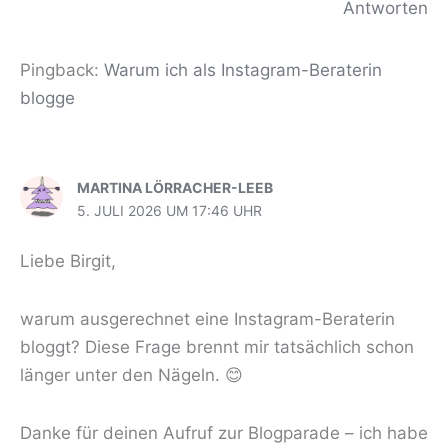
Antworten
Pingback:
Warum ich als Instagram-Beraterin
blogge
MARTINA LÖRRACHER-LEEB
5. JULI 2026 UM 17:46 UHR
Liebe Birgit,
warum ausgerechnet eine Instagram-Beraterin
bloggt? Diese Frage brennt mir tatsächlich schon
länger unter den Nägeln. 😊
Danke für deinen Aufruf zur Blogparade – ich habe