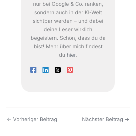
nur bei Google & Co. ranken,
sondern auch in der KI-Welt
sichtbar werden – und dabei
deine Leser wirklich
begeistern. Schön, dass du da
bist! Mehr über mich findest
du
hier
.
←
Vorheriger Beitrag
Nächster Beitrag
→