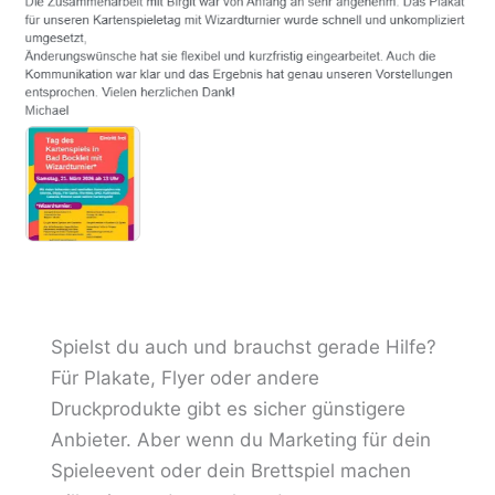
Spielst du auch und brauchst gerade Hilfe?
Für Plakate, Flyer oder andere
Druckprodukte gibt es sicher günstigere
Anbieter. Aber wenn du Marketing für dein
Spieleevent oder dein Brettspiel machen