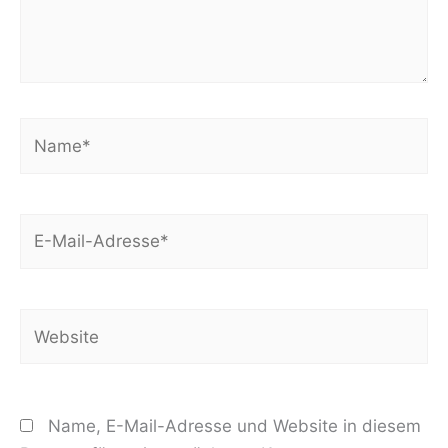
Name*
E-
Mail-
Adresse*
Website
Name, E-Mail-Adresse und Website in diesem