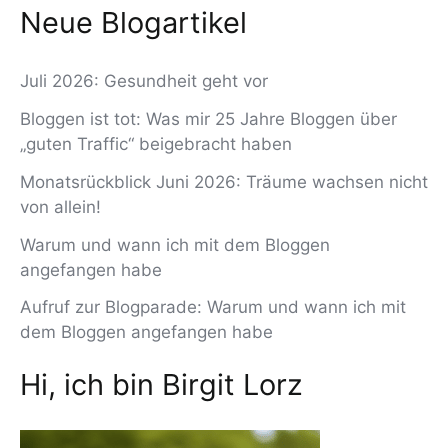
Neue Blogartikel
Juli 2026: Gesundheit geht vor
Bloggen ist tot: Was mir 25 Jahre Bloggen über
„guten Traffic“ beigebracht haben
Monatsrückblick Juni 2026: Träume wachsen nicht
von allein!
Warum und wann ich mit dem Bloggen
angefangen habe
Aufruf zur Blogparade: Warum und wann ich mit
dem Bloggen angefangen habe
Hi, ich bin Birgit Lorz