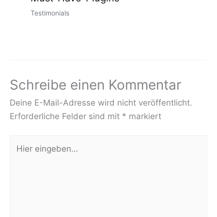
Testimonials
Schreibe einen Kommentar
Deine E-Mail-Adresse wird nicht veröffentlicht.
Erforderliche Felder sind mit
*
markiert
Hier
eingeben…