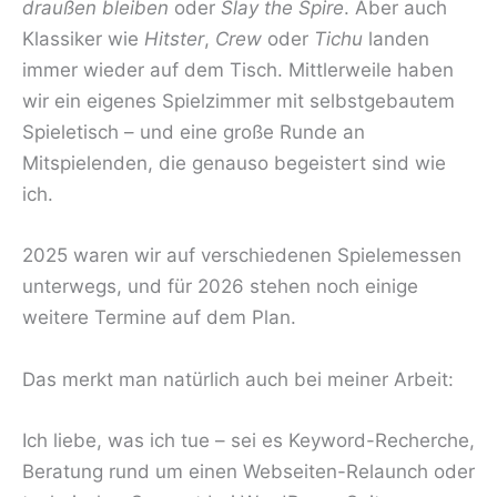
draußen bleiben
oder
Slay the Spire
. Aber auch
Klassiker wie
Hitster
,
Crew
oder
Tichu
landen
immer wieder auf dem Tisch. Mittlerweile haben
wir ein eigenes Spielzimmer mit selbstgebautem
Spieletisch – und eine große Runde an
Mitspielenden, die genauso begeistert sind wie
ich.
2025 waren wir auf verschiedenen Spielemessen
unterwegs, und für 2026 stehen noch einige
weitere Termine auf dem Plan.
Das merkt man natürlich auch bei meiner Arbeit:
Ich liebe, was ich tue – sei es Keyword-Recherche,
Beratung rund um einen Webseiten-Relaunch oder