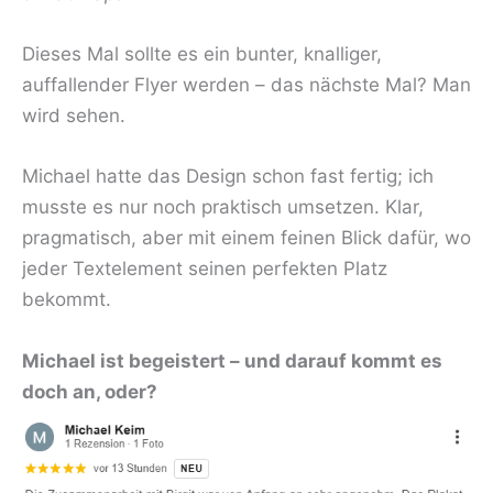
Dieses Mal sollte es ein bunter, knalliger,
auffallender Flyer werden – das nächste Mal? Man
wird sehen.
Michael hatte das Design schon fast fertig; ich
musste es nur noch praktisch umsetzen. Klar,
pragmatisch, aber mit einem feinen Blick dafür, wo
jeder Textelement seinen perfekten Platz
bekommt.
Michael ist begeistert – und darauf kommt es
doch an, oder?