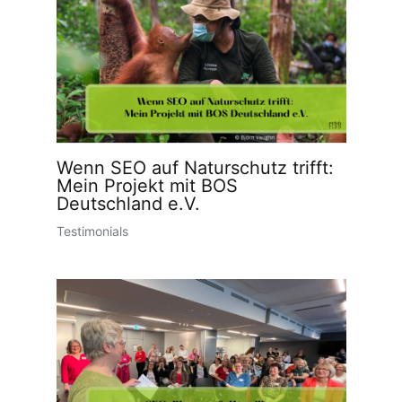
Wenn SEO auf Naturschutz trifft:
Mein Projekt mit BOS
Deutschland e.V.
Testimonials