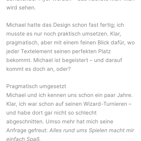
wird sehen.
Michael hatte das Design schon fast fertig; ich
musste es nur noch praktisch umsetzen. Klar,
pragmatisch, aber mit einem feinen Blick dafür, wo
jeder Textelement seinen perfekten Platz
bekommt. Michael ist begeistert – und darauf
kommt es doch an, oder?
Pragmatisch umgesetzt
Michael und ich kennen uns schon ein paar Jahre.
Klar, ich war schon auf seinen Wizard-Turnieren –
und habe dort gar nicht so schlecht
abgeschnitten. Umso mehr hat mich seine
Anfrage gefreut:
Alles rund ums Spielen macht mir
einfach Spaß.