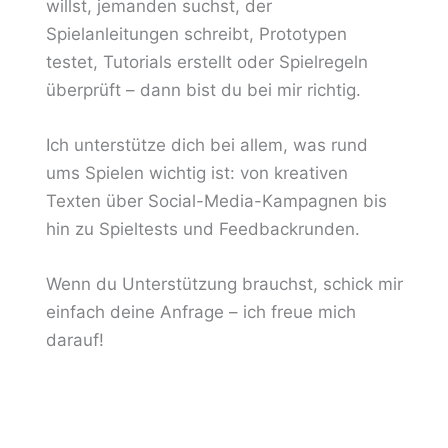
willst, jemanden suchst, der
Spielanleitungen schreibt, Prototypen
testet, Tutorials erstellt oder Spielregeln
überprüft – dann bist du bei mir richtig.
Ich unterstütze dich bei allem, was rund
ums Spielen wichtig ist: von kreativen
Texten über Social-Media-Kampagnen bis
hin zu Spieltests und Feedbackrunden.
Wenn du Unterstützung brauchst, schick mir
einfach deine Anfrage – ich freue mich
darauf!