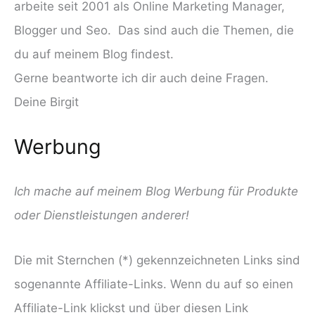
arbeite seit 2001 als Online Marketing Manager,
Blogger und Seo. Das sind auch die Themen, die
du auf meinem Blog findest.
Gerne beantworte ich dir auch deine Fragen.
Deine Birgit
Werbung
Ich mache auf meinem Blog Werbung für Produkte
oder Dienstleistungen anderer!
Die mit Sternchen (*) gekennzeichneten Links sind
sogenannte Affiliate-Links. Wenn du auf so einen
Affiliate-Link klickst und über diesen Link