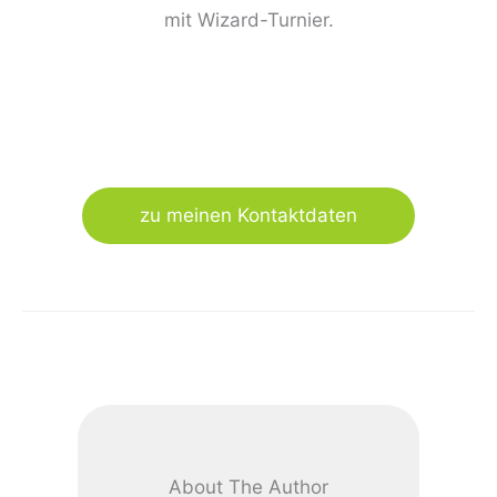
mit Wizard-Turnier.
zu meinen Kontaktdaten
About The Author