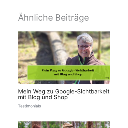
Ähnliche Beiträge
Mein Weg zu Google-Sichtbarkeit
mit Blog und Shop
Testimonials