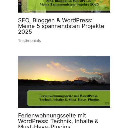
SEO, Bloggen & WordPress:
Meine 5 spannendsten Projekte
2025
Testimonials
Ferienwohnungsseite mit
WordPress: Technik, Inhalte &
Must-Have-Plugins