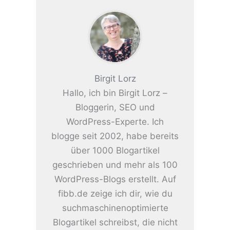
Birgit Lorz
Hallo, ich bin Birgit Lorz –
Bloggerin, SEO und
WordPress-Experte. Ich
blogge seit 2002, habe bereits
über 1000 Blogartikel
geschrieben und mehr als 100
WordPress-Blogs erstellt. Auf
fibb.de zeige ich dir, wie du
suchmaschinenoptimierte
Blogartikel schreibst, die nicht