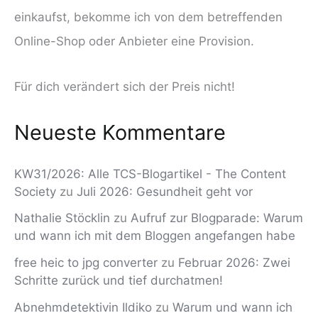
einkaufst, bekomme ich von dem betreffenden
Online-Shop oder Anbieter eine Provision.
Für dich verändert sich der Preis nicht!
Neueste Kommentare
KW31/2026: Alle TCS-Blogartikel - The Content
Society
zu
Juli 2026: Gesundheit geht vor
Nathalie Stöcklin
zu
Aufruf zur Blogparade: Warum
und wann ich mit dem Bloggen angefangen habe
free heic to jpg converter
zu
Februar 2026: Zwei
Schritte zurück und tief durchatmen!
Abnehmdetektivin Ildiko
zu
Warum und wann ich