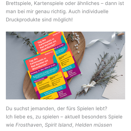
Brettspiele, Kartenspiele oder ähnliches – dann ist
man bei mir genau richtig. Auch individuelle
Druckprodukte sind möglich!
Du suchst jemanden, der fürs Spielen lebt?
Ich liebe es, zu spielen – aktuell besonders Spiele
wie
Frosthaven
,
Spirit Island
,
Helden müssen