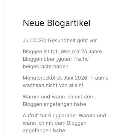
Neue Blogartikel
Juli 2026: Gesundheit geht vor
Bloggen ist tot: Was mir 25 Jahre
Bloggen über „guten Traffic“
beigebracht haben
Monatsrückblick Juni 2026: Träume
wachsen nicht von allein!
Warum und wann ich mit dem
Bloggen angefangen habe
Aufruf zur Blogparade: Warum und
wann ich mit dem Bloggen
angefangen habe