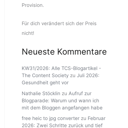
Provision.
Für dich verändert sich der Preis
nicht!
Neueste Kommentare
KW31/2026: Alle TCS-Blogartikel -
The Content Society
zu
Juli 2026:
Gesundheit geht vor
Nathalie Stöcklin
zu
Aufruf zur
Blogparade: Warum und wann ich
mit dem Bloggen angefangen habe
free heic to jpg converter
zu
Februar
2026: Zwei Schritte zurück und tief