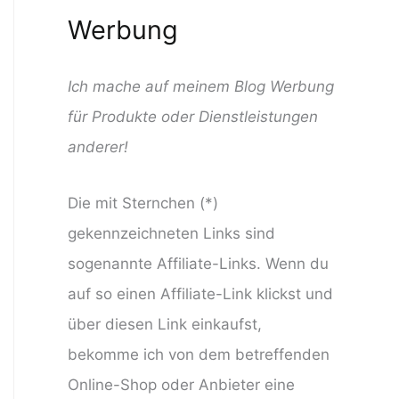
Werbung
Ich mache auf meinem Blog Werbung
für Produkte oder Dienstleistungen
anderer!
Die mit Sternchen (*)
gekennzeichneten Links sind
sogenannte Affiliate-Links. Wenn du
auf so einen Affiliate-Link klickst und
über diesen Link einkaufst,
bekomme ich von dem betreffenden
Online-Shop oder Anbieter eine