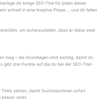
erlege dir einige SEO-Titel für jeden deiner
r schnell in eine kreative Phase … und dir fallen
berprüfen, um sicherzustellen, dass er diese zwei
en mag – die Grundlagen sind wichtig, damit du
 gibt drei Punkte auf die du bei der SEO-Titel-
Titels stehen, damit Suchmaschinen sofort
 besser rankt.