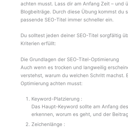
achten musst. Lass dir am Anfang Zeit – und üb
Blogbeiträge. Durch diese Übung kommst du seh
passende SEO-Titel immer schneller ein.
Du solltest jeden deiner SEO-Titel sorgfältig ü
Kriterien erfüllt:
Die Grundlagen der SEO-Titel-Optimierung
Auch wenn es trocken und langweilig erschein
verstehst, warum du welchen Schritt machst. Es
Optimierung achten musst:
Keyword-Platzierung :
Das Haupt-Keyword sollte am Anfang des 
erkennen, worum es geht, und der Beitrag
Zeichenlänge :