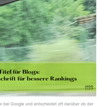
or bei Google und entscheidet oft darüber ob der