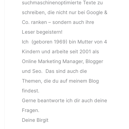
suchmaschinenoptimierte Texte zu
schreiben, die nicht nur bei Google &
Co. ranken – sondern auch ihre
Leser begeistern!
Ich (geboren 1969) bin Mutter von 4
Kindern und arbeite seit 2001 als
Online Marketing Manager, Blogger
und Seo. Das sind auch die
Themen, die du auf meinem Blog
findest.
Gerne beantworte ich dir auch deine
Fragen.
Deine Birgit