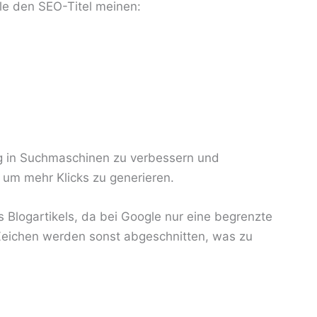
alle den SEO-Titel meinen:
ng in Suchmaschinen zu verbessern und
, um mehr Klicks zu generieren.
es Blogartikels, da bei Google nur eine begrenzte
Zeichen werden sonst abgeschnitten, was zu