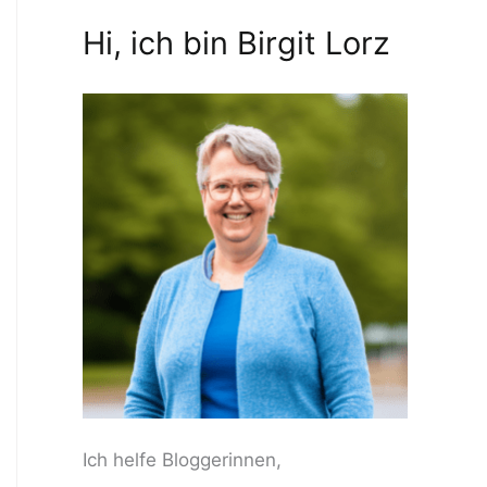
Hi, ich bin Birgit Lorz
Ich helfe Bloggerinnen,