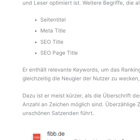
und Leser optimiert ist. Weitere Begriffe, die 
Seitentitel
Meta Title
SEO Title
SEO Page Title
Er enthält relevante Keywords, um das Ranki
gleichzeitig die Neugier der Nutzer zu wecken
Dazu ist er meist kürzer, als die Überschrift d
Anzahl an Zeichen möglich sind. Überzählige 
unschönen Satzenden führt.