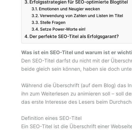
Erfolgsstrategien für SEO-optimierte Blogtitel
Emotionen und Neugier wecken
Verwendung von Zahlen und Listen im Titel
Stelle Fragen
Setze Power-Worte ein!
Der perfekte SEO-Titel als Erfolgsgarant?
Was ist ein SEO-Titel und warum ist er wicht
Den SEO-Titel darfst du nicht mit der Übersch
beide gleich sein können, haben sie doch unter
Während die Überschrift (auf dem Blog) das In
ihn zum Weiterlesen zu animieren soll – soll d
das erste Interesse des Lesers beim Durchsc
Definition eines SEO-Titel
Ein SEO-Titel ist die Überschrift einer Websei