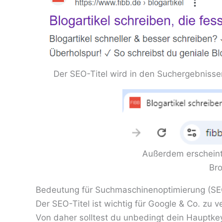
Der SEO-Titel wird in den Suchergebnissen
Außerdem erscheint
Br
Bedeutung für Suchmaschinenoptimierung (SE
Der SEO-Titel ist wichtig für Google & Co. zu 
Von daher solltest du unbedingt dein Hauptkey