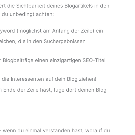
rt die Sichtbarkeit deines Blogartikels in den
t du unbedingt achten:
yword (möglichst am Anfang der Zeile) ein
eichen, die in den Suchergebnissen
r Blogbeiträge einen einzigartigen SEO-Titel
 die Interessenten auf dein Blog ziehen!
m Ende der Zeile hast, füge dort deinen Blog
h – wenn du einmal verstanden hast, worauf du