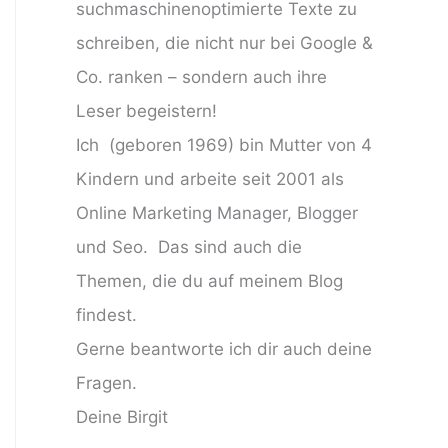
suchmaschinenoptimierte Texte zu
schreiben, die nicht nur bei Google &
Co. ranken – sondern auch ihre
Leser begeistern!
Ich (geboren 1969) bin Mutter von 4
Kindern und arbeite seit 2001 als
Online Marketing Manager, Blogger
und Seo. Das sind auch die
Themen, die du auf meinem Blog
findest.
Gerne beantworte ich dir auch deine
Fragen.
Deine Birgit