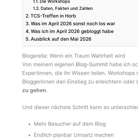
Die Workshops
Daten, Fakten und Zahlen
TCS-Treffen in Horb
Was im April 2026 sonst noch los war
Was ich im April 2026 gebloggt habe
Ausblick auf den Mai 2026
Blogarella: Wenn ein Traum Wahrheit wird
Von meinem eigenen
Blog-Summit
habe ich sc
Expertinnen, die ihr Wissen teilen. Workshop
Bloggerinnen den Einstieg zu erleichtern oder 
zu gehen
.
Und dieser nächste Schritt kann so unterschied
Mehr Besucher auf dem Blog
Endlich planbar Umsatz machen