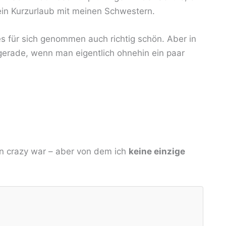
in Kurzurlaub mit meinen Schwestern.
s für sich genommen auch richtig schön. Aber in
 gerade, wenn man eigentlich ohnehin ein paar
hen crazy war – aber von dem ich
keine einzige