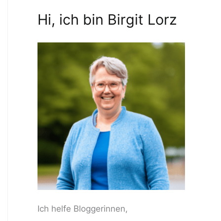
Hi, ich bin Birgit Lorz
Ich helfe Bloggerinnen,