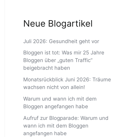
Neue Blogartikel
Juli 2026: Gesundheit geht vor
Bloggen ist tot: Was mir 25 Jahre
Bloggen über „guten Traffic“
beigebracht haben
Monatsrückblick Juni 2026: Träume
wachsen nicht von allein!
Warum und wann ich mit dem
Bloggen angefangen habe
Aufruf zur Blogparade: Warum und
wann ich mit dem Bloggen
angefangen habe