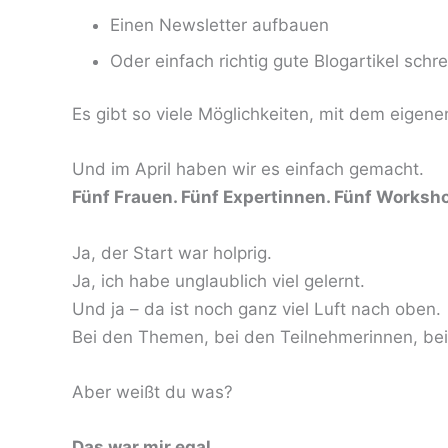
Einen Newsletter aufbauen
Oder einfach richtig gute Blogartikel schr
Es gibt so viele Möglichkeiten, mit dem eigen
Und im April haben wir es einfach gemacht.
Fünf Frauen. Fünf Expertinnen. Fünf Worksh
Ja, der Start war holprig.
Ja, ich habe unglaublich viel gelernt.
Und ja – da ist noch ganz viel Luft nach oben.
Bei den Themen, bei den Teilnehmerinnen, bei
Aber weißt du was?
Das war mir egal.