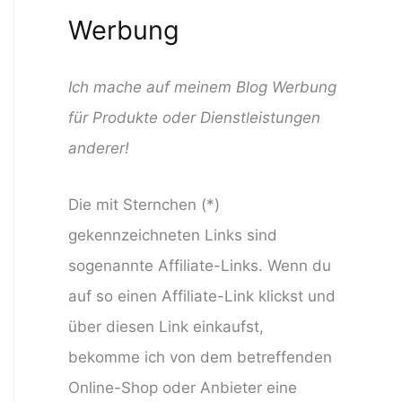
Werbung
Ich mache auf meinem Blog Werbung
für Produkte oder Dienstleistungen
anderer!
Die mit Sternchen (*)
gekennzeichneten Links sind
sogenannte Affiliate-Links. Wenn du
auf so einen Affiliate-Link klickst und
über diesen Link einkaufst,
bekomme ich von dem betreffenden
Online-Shop oder Anbieter eine