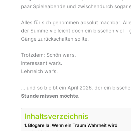
paar Spieleabende und zwischendurch sogar e
Alles für sich genommen absolut machbar. Alle
der Summe vielleicht doch ein bisschen viel –
Gänge zurückschalten sollte.
Trotzdem: Schön war’s.
Interessant war’s.
Lehrreich war’s.
… und so bleibt ein April 2026, der ein bissc
Stunde missen möchte
.
Inhaltsverzeichnis
Blogarella: Wenn ein Traum Wahrheit wird