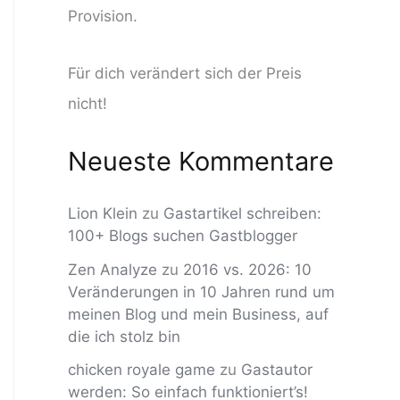
Provision.
Für dich verändert sich der Preis
nicht!
Neueste Kommentare
Lion Klein
zu
Gastartikel schreiben:
100+ Blogs suchen Gastblogger
Zen Analyze
zu
2016 vs. 2026: 10
Veränderungen in 10 Jahren rund um
meinen Blog und mein Business, auf
die ich stolz bin
chicken royale game
zu
Gastautor
werden: So einfach funktioniert’s!