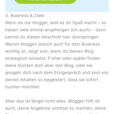
3. Business & Ziele
Wenn du nur bloggst, weil es dir Spaß macht – so
haben viele einmal angefangen (ich auch) – dann
kannst du diesen Abschnitt hier überspringen.
Warum bloggen jedoch auch für dein Business
wichtig ist, zeigt sich, wenn du deinen Blog
strategisch einsetzt: Früher oder später finden
deine Kunden dich über den Blog, oder sie
googeln dich nach dem Erstgespräch und sind von
deinen Inhalten so begeistert, dass sie sofort
buchen möchten.
Aber das ist längst nicht alles: Bloggen hilft dir
auch, deine Angebote sichtbar zu machen, deine