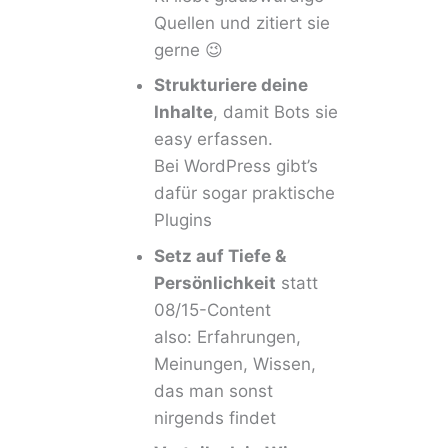
Quellen und zitiert sie
gerne 😉
Strukturiere deine
Inhalte
, damit Bots sie
easy erfassen.
Bei WordPress gibt’s
dafür sogar praktische
Plugins
Setz auf Tiefe &
Persönlichkeit
statt
08/15-Content
also: Erfahrungen,
Meinungen, Wissen,
das man sonst
nirgends findet