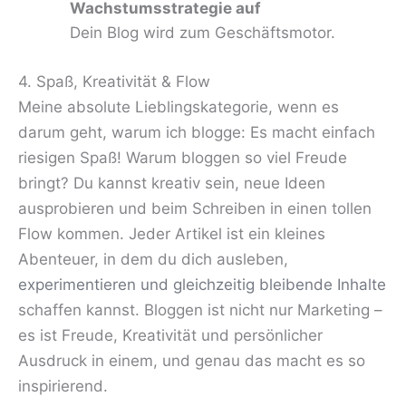
Wachstumsstrategie auf
Dein Blog wird zum Geschäftsmotor.
4. Spaß, Kreativität & Flow
Meine absolute Lieblingskategorie, wenn es
darum geht, warum ich blogge: Es macht einfach
riesigen Spaß! Warum bloggen so viel Freude
bringt? Du kannst kreativ sein, neue Ideen
ausprobieren und beim Schreiben in einen tollen
Flow kommen. Jeder Artikel ist ein kleines
Abenteuer, in dem du dich ausleben,
experimentieren und gleichzeitig bleibende Inhalte
schaffen kannst. Bloggen ist nicht nur Marketing –
es ist Freude, Kreativität und persönlicher
Ausdruck in einem, und genau das macht es so
inspirierend.