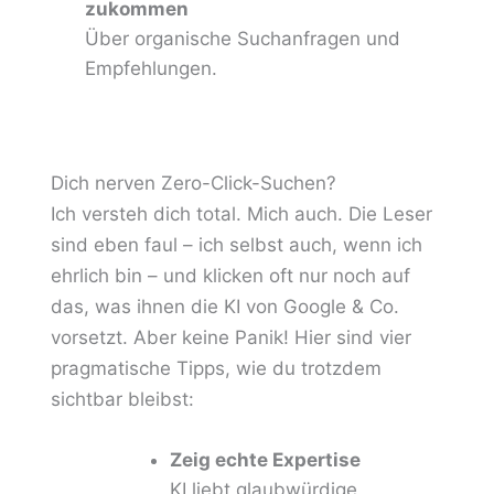
zukommen
Über organische Suchanfragen und
Empfehlungen.
Dich nerven Zero-Click-Suchen?
Ich versteh dich total. Mich auch. Die Leser
sind eben faul – ich selbst auch, wenn ich
ehrlich bin – und klicken oft nur noch auf
das, was ihnen die KI von Google & Co.
vorsetzt. Aber keine Panik! Hier sind vier
pragmatische Tipps, wie du trotzdem
sichtbar bleibst:
Zeig echte Expertise
KI liebt glaubwürdige