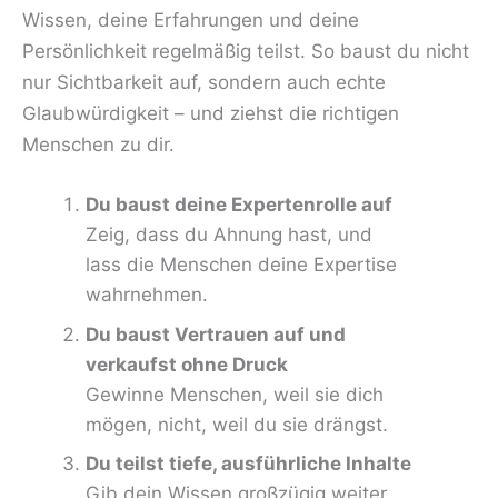
Wissen, deine Erfahrungen und deine
Persönlichkeit regelmäßig teilst. So baust du nicht
nur Sichtbarkeit auf, sondern auch echte
Glaubwürdigkeit – und ziehst die richtigen
Menschen zu dir.
Du baust deine Expertenrolle auf
Zeig, dass du Ahnung hast, und
lass die Menschen deine Expertise
wahrnehmen.
Du baust Vertrauen auf und
verkaufst ohne Druck
Gewinne Menschen, weil sie dich
mögen, nicht, weil du sie drängst.
Du teilst tiefe, ausführliche Inhalte
Gib dein Wissen großzügig weiter