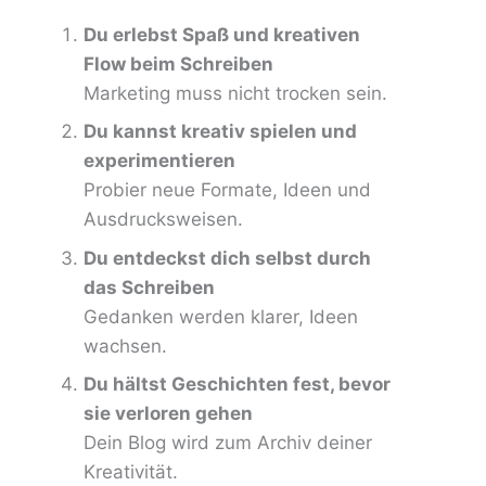
Du erlebst Spaß und kreativen
Flow beim Schreiben
Marketing muss nicht trocken sein.
Du kannst kreativ spielen und
experimentieren
Probier neue Formate, Ideen und
Ausdrucksweisen.
Du entdeckst dich selbst durch
das Schreiben
Gedanken werden klarer, Ideen
wachsen.
Du hältst Geschichten fest, bevor
sie verloren gehen
Dein Blog wird zum Archiv deiner
Kreativität.