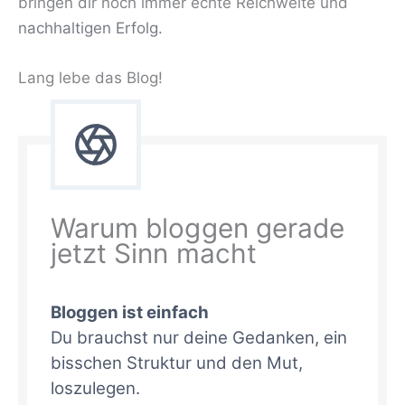
bringen dir noch immer echte Reichweite und
nachhaltigen Erfolg.
Lang lebe das Blog!
Warum bloggen gerade
jetzt Sinn macht
Bloggen ist einfach
Du brauchst nur deine Gedanken, ein
bisschen Struktur und den Mut,
loszulegen.