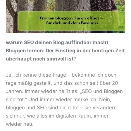
warum SEO deinen Blog auffindbar macht
Bloggen lernen: Der Einstieg
in der heutigen Zeit
überhaupt noch sinnvoll ist
?
Ja, ich kenne diese Frage – bekomme ich doch
regelmäßig gestellt, und das schon seit über 20
Jahren. Immer wieder heißt es: „SEO und Bloggen
sind tot.“ Und immer wieder merke ich: Nein,
bloggen und SEO sind nicht tot – sie verändern
sich nur, wie alles im digitalen Raum, immer
wieder neu.