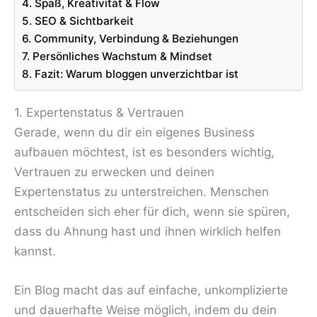
4. Spaß, Kreativität & Flow
5. SEO & Sichtbarkeit
6. Community, Verbindung & Beziehungen
7. Persönliches Wachstum & Mindset
8. Fazit: Warum bloggen unverzichtbar ist
1. Expertenstatus & Vertrauen
Gerade, wenn du dir ein eigenes Business
aufbauen möchtest, ist es besonders wichtig,
Vertrauen zu erwecken und deinen
Expertenstatus zu unterstreichen. Menschen
entscheiden sich eher für dich, wenn sie spüren,
dass du Ahnung hast und ihnen wirklich helfen
kannst.
Ein Blog macht das auf einfache, unkomplizierte
und dauerhafte Weise möglich, indem du dein