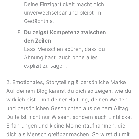
Deine Einzigartigkeit macht dich
unverwechselbar und bleibt im
Gedächtnis.
Du zeigst Kompetenz zwischen
den Zeilen
Lass Menschen spüren, dass du
Ahnung hast, auch ohne alles
explizit zu sagen.
2. Emotionales, Storytelling & persönliche Marke
Auf deinem Blog kannst du dich so zeigen, wie du
wirklich bist – mit deiner Haltung, deinen Werten
und persönlichen Geschichten aus deinem Alltag.
Du teilst nicht nur Wissen, sondern auch Einblicke,
Erfahrungen und kleine Momentaufnahmen, die
dich als Mensch greifbar machen. So wirst du mit