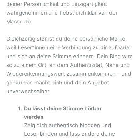
deiner Persönlichkeit und Einzigartigkeit
wahrgenommen und hebst dich klar von der
Masse ab.
Gleichzeitig stärkst du deine persönliche Marke,
weil Leser*innen eine Verbindung zu dir aufbauen
und sich an deine Stimme erinnern. Dein Blog wird
so zu einem Ort, an dem Authentizität, Nähe und
Wiedererkennungswert zusammenkommen – und
genau das macht dich und dein Angebot
unverwechselbar.
Du lässt deine Stimme hörbar
werden
Zeig dich
authentisch bloggen und
Leser binden
und lass andere deine