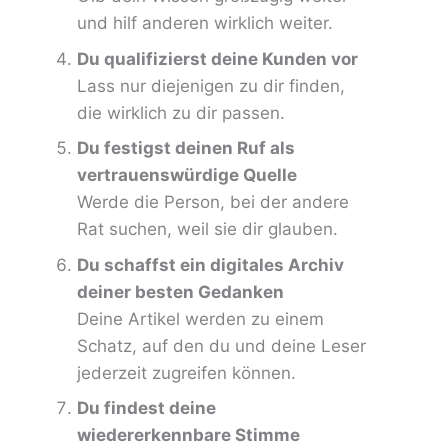
und hilf anderen wirklich weiter.
Du qualifizierst deine Kunden vor
Lass nur diejenigen zu dir finden,
die wirklich zu dir passen.
Du festigst deinen Ruf als
vertrauenswürdige Quelle
Werde die Person, bei der andere
Rat suchen, weil sie dir glauben.
Du schaffst ein digitales Archiv
deiner besten Gedanken
Deine Artikel werden zu einem
Schatz, auf den du und deine Leser
jederzeit zugreifen können.
Du findest deine
wiedererkennbare Stimme