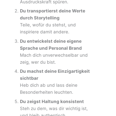
Ausdruckskraft spüren.
Du transportierst deine Werte
durch Storytelling
Teile, wofür du stehst, und
inspiriere damit andere.
Du entwickelst deine eigene
Sprache und Personal Brand
Mach dich unverwechselbar und
zeig, wer du bist.
Du machst deine Einzigartigkeit
sichtbar
Heb dich ab und lass deine
Besonderheiten leuchten.
Du zeigst Haltung konsistent
Steh zu dem, was dir wichtig ist,
und bleib authentisch.