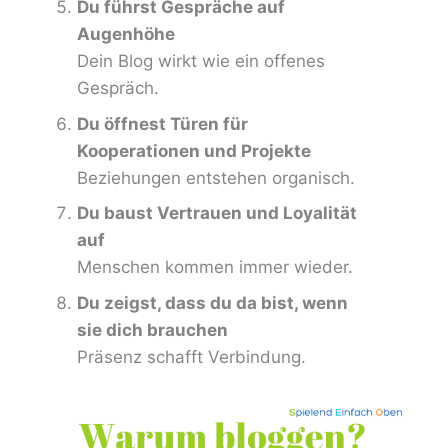
Du führst Gespräche auf
Augenhöhe
Dein Blog wirkt wie ein offenes
Gespräch.
Du öffnest Türen für
Kooperationen und Projekte
Beziehungen entstehen organisch.
Du baust Vertrauen und Loyalität
auf
Menschen kommen immer wieder.
Du zeigst, dass du da bist, wenn
sie dich brauchen
Präsenz schafft Verbindung.