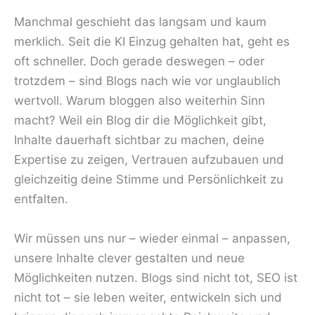
Manchmal geschieht das langsam und kaum
merklich. Seit die KI Einzug gehalten hat, geht es
oft schneller. Doch gerade deswegen – oder
trotzdem – sind Blogs nach wie vor unglaublich
wertvoll. Warum bloggen also weiterhin Sinn
macht? Weil ein Blog dir die Möglichkeit gibt,
Inhalte dauerhaft sichtbar zu machen, deine
Expertise zu zeigen, Vertrauen aufzubauen und
gleichzeitig deine Stimme und Persönlichkeit zu
entfalten.
Wir müssen uns nur – wieder einmal – anpassen,
unsere Inhalte clever gestalten und neue
Möglichkeiten nutzen. Blogs sind nicht tot, SEO ist
nicht tot – sie leben weiter, entwickeln sich und