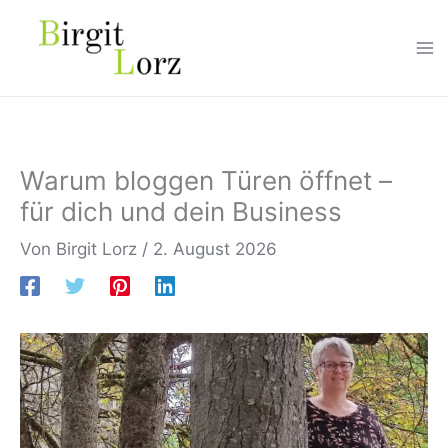
Zum
Inhalt
springen
Warum bloggen Türen öffnet –
für dich und dein Business
Von
Birgit Lorz
/
2. August 2026