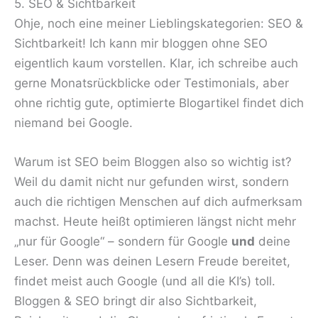
5. SEO & Sichtbarkeit
Ohje, noch eine meiner Lieblingskategorien: SEO &
Sichtbarkeit! Ich kann mir bloggen ohne SEO
eigentlich kaum vorstellen. Klar, ich schreibe auch
gerne Monatsrückblicke oder Testimonials, aber
ohne richtig gute, optimierte Blogartikel findet dich
niemand bei Google.
Warum ist SEO beim Bloggen also so wichtig ist?
Weil du damit nicht nur gefunden wirst, sondern
auch die richtigen Menschen auf dich aufmerksam
machst. Heute heißt optimieren längst nicht mehr
„nur für Google“ – sondern für Google
und
deine
Leser. Denn was deinen Lesern Freude bereitet,
findet meist auch Google (und all die KI’s) toll.
Bloggen & SEO bringt dir also Sichtbarkeit,