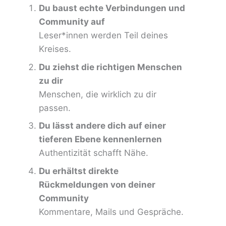
Du baust echte Verbindungen und
Community auf
Leser*innen werden Teil deines
Kreises.
Du ziehst die richtigen Menschen
zu dir
Menschen, die wirklich zu dir
passen.
Du lässt andere dich auf einer
tieferen Ebene kennenlernen
Authentizität schafft Nähe.
Du erhältst direkte
Rückmeldungen von deiner
Community
Kommentare, Mails und Gespräche.