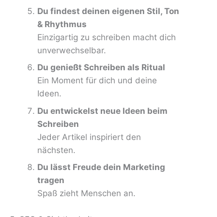
Du findest deinen eigenen Stil, Ton
& Rhythmus
Einzigartig zu schreiben macht dich
unverwechselbar.
Du genießt Schreiben als Ritual
Ein Moment für dich und deine
Ideen.
Du entwickelst neue Ideen beim
Schreiben
Jeder Artikel inspiriert den
nächsten.
Du lässt Freude dein Marketing
tragen
Spaß zieht Menschen an.