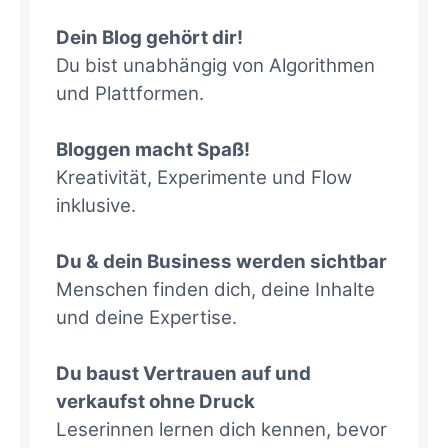
Dein Blog gehört dir!
Du bist unabhängig von Algorithmen
und Plattformen.
Bloggen macht Spaß!
Kreativität, Experimente und Flow
inklusive.
Du & dein Business werden sichtbar
Menschen finden dich, deine Inhalte
und deine Expertise.
Du baust Vertrauen auf und
verkaufst ohne Druck
Leserinnen lernen dich kennen, bevor