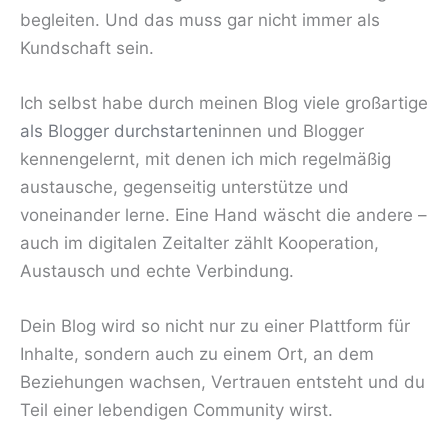
begleiten. Und das muss gar nicht immer als
Kundschaft sein.
Ich selbst habe durch meinen Blog viele großartige
als Blogger durchstarten
innen und Blogger
kennengelernt, mit denen ich mich regelmäßig
austausche, gegenseitig unterstütze und
voneinander lerne. Eine Hand wäscht die andere –
auch im digitalen Zeitalter zählt Kooperation,
Austausch und echte Verbindung.
Dein Blog wird so nicht nur zu einer Plattform für
Inhalte, sondern auch zu einem Ort, an dem
Beziehungen wachsen, Vertrauen entsteht und du
Teil einer lebendigen Community wirst.