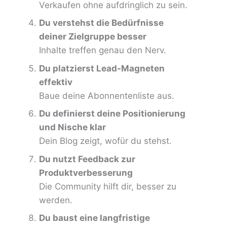
Verkaufen ohne aufdringlich zu sein.
Du verstehst die Bedürfnisse
deiner Zielgruppe besser
Inhalte treffen genau den Nerv.
Du platzierst Lead-Magneten
effektiv
Baue deine Abonnentenliste aus.
Du definierst deine Positionierung
und Nische klar
Dein Blog zeigt, wofür du stehst.
Du nutzt Feedback zur
Produktverbesserung
Die Community hilft dir, besser zu
werden.
Du baust eine langfristige