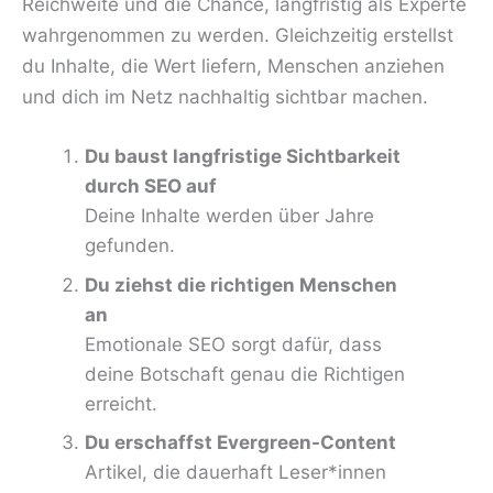
Reichweite und die Chance, langfristig als Experte
wahrgenommen zu werden. Gleichzeitig erstellst
du Inhalte, die Wert liefern, Menschen anziehen
und dich im Netz nachhaltig sichtbar machen.
Du baust langfristige Sichtbarkeit
durch SEO auf
Deine Inhalte werden über Jahre
gefunden.
Du ziehst die richtigen Menschen
an
Emotionale SEO sorgt dafür, dass
deine Botschaft genau die Richtigen
erreicht.
Du erschaffst Evergreen-Content
Artikel, die dauerhaft Leser*innen