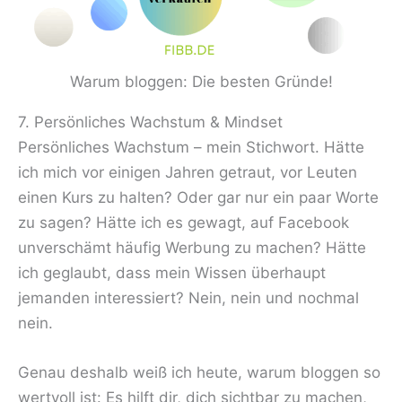
Warum bloggen: Die besten Gründe!
7. Persönliches Wachstum & Mindset
Persönliches Wachstum – mein Stichwort. Hätte
ich mich vor einigen Jahren getraut, vor Leuten
einen Kurs zu halten? Oder gar nur ein paar Worte
zu sagen? Hätte ich es gewagt, auf Facebook
unverschämt häufig Werbung zu machen? Hätte
ich geglaubt, dass mein Wissen überhaupt
jemanden interessiert? Nein, nein und nochmal
nein.
Genau deshalb weiß ich heute, warum bloggen so
wertvoll ist: Es hilft dir, dich sichtbar zu machen,