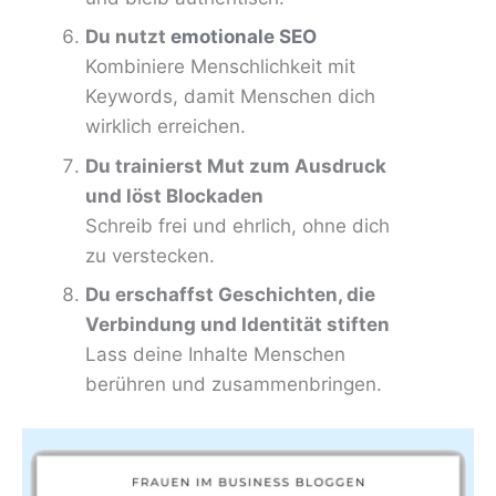
Du nutzt
emotionale SEO
Kombiniere Menschlichkeit mit
Keywords, damit Menschen dich
wirklich erreichen.
Du trainierst Mut zum Ausdruck
und löst Blockaden
Schreib frei und ehrlich, ohne dich
zu verstecken.
Du erschaffst Geschichten, die
Verbindung und Identität stiften
Lass deine Inhalte Menschen
berühren und zusammenbringen.