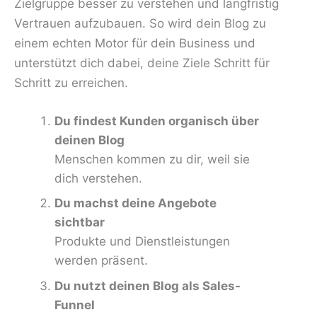
Zielgruppe besser zu verstehen und langfristig
Vertrauen aufzubauen. So wird dein Blog zu
einem echten Motor für dein Business und
unterstützt dich dabei, deine Ziele Schritt für
Schritt zu erreichen.
Du findest Kunden organisch über
deinen Blog
Menschen kommen zu dir, weil sie
dich verstehen.
Du machst deine Angebote
sichtbar
Produkte und Dienstleistungen
werden präsent.
Du nutzt deinen Blog als Sales-
Funnel