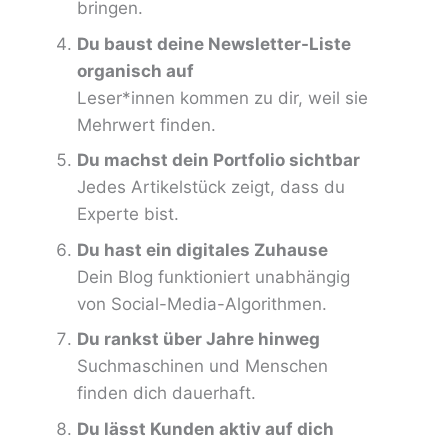
bringen.
Du baust deine Newsletter-Liste
organisch auf
Leser*innen kommen zu dir, weil sie
Mehrwert finden.
Du machst dein Portfolio sichtbar
Jedes Artikelstück zeigt, dass du
Experte bist.
Du hast ein digitales Zuhause
Dein Blog funktioniert unabhängig
von Social-Media-Algorithmen.
Du rankst über Jahre hinweg
Suchmaschinen und Menschen
finden dich dauerhaft.
Du lässt Kunden aktiv auf dich