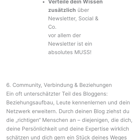
Verteile dein Wissen
zusätzlich
über
Newsletter, Social &
Co.
vor allem der
Newsletter ist ein
absolutes MUSS!
6. Community, Verbindung & Beziehungen
Ein oft unterschätzter Teil des Bloggens:
Beziehungsaufbau, Leute kennenlernen und dein
Netzwerk erweitern. Durch deinen Blog ziehst du
die „richtigen“ Menschen an – diejenigen, die dich,
deine Persönlichkeit und deine Expertise wirklich
schätzen und dich gern ein Stück deines Weges