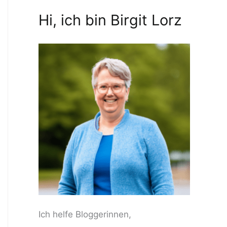
Hi, ich bin Birgit Lorz
Ich helfe Bloggerinnen,