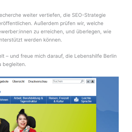
echerche weiter vertiefen, die SEO-Strategie
eröffentlichen. Außerdem prüfen wir, welche
ewerber:innen zu erreichen, und überlegen, wie
unterstützt werden können.
lt – und freue mich darauf, die Lebenshilfe Berlin
 begleiten.