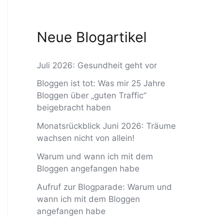
Neue Blogartikel
Juli 2026: Gesundheit geht vor
Bloggen ist tot: Was mir 25 Jahre
Bloggen über „guten Traffic“
beigebracht haben
Monatsrückblick Juni 2026: Träume
wachsen nicht von allein!
Warum und wann ich mit dem
Bloggen angefangen habe
Aufruf zur Blogparade: Warum und
wann ich mit dem Bloggen
angefangen habe