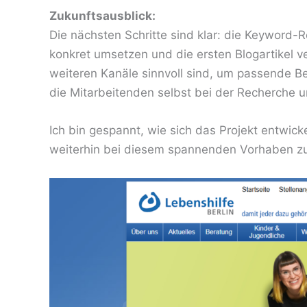
Zukunftsausblick:
Die nächsten Schritte sind klar: die Keyword-R
konkret umsetzen und die ersten Blogartikel v
weiteren Kanäle sinnvoll sind, um passende B
die Mitarbeitenden selbst bei der Recherche 
Ich bin gespannt, wie sich das Projekt entwicke
weiterhin bei diesem spannenden Vorhaben zu