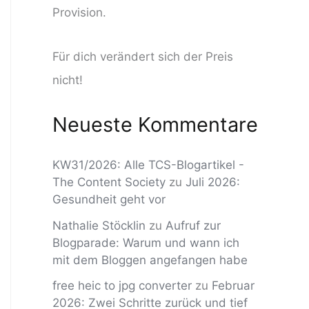
Provision.
Für dich verändert sich der Preis
nicht!
Neueste Kommentare
KW31/2026: Alle TCS-Blogartikel -
The Content Society
zu
Juli 2026:
Gesundheit geht vor
Nathalie Stöcklin
zu
Aufruf zur
Blogparade: Warum und wann ich
mit dem Bloggen angefangen habe
free heic to jpg converter
zu
Februar
2026: Zwei Schritte zurück und tief