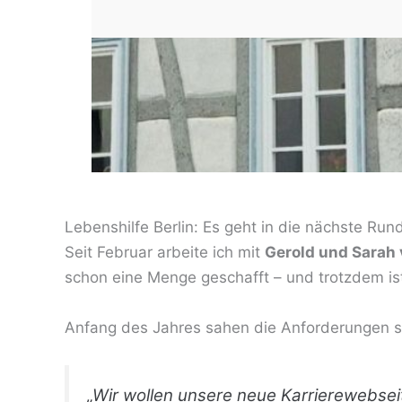
Lebenshilfe Berlin: Es geht in die nächste Run
Seit Februar arbeite ich mit
Gerold und Sarah 
schon eine Menge geschafft – und trotzdem ist 
Anfang des Jahres sahen die Anforderungen s
„Wir wollen unsere neue Karrierewebsei