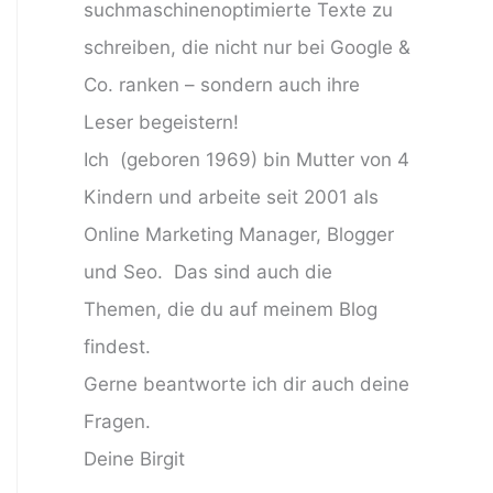
suchmaschinenoptimierte Texte zu
schreiben, die nicht nur bei Google &
Co. ranken – sondern auch ihre
Leser begeistern!
Ich (geboren 1969) bin Mutter von 4
Kindern und arbeite seit 2001 als
Online Marketing Manager, Blogger
und Seo. Das sind auch die
Themen, die du auf meinem Blog
findest.
Gerne beantworte ich dir auch deine
Fragen.
Deine Birgit