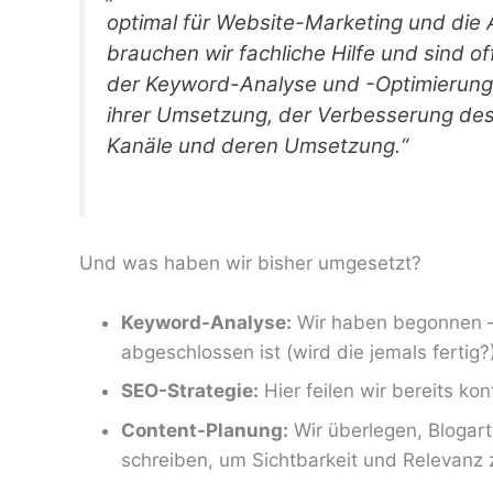
optimal für Website-Marketing und die 
brauchen wir fachliche Hilfe und sind of
der Keyword-Analyse und -Optimierung,
ihrer Umsetzung, der Verbesserung des
Kanäle und deren Umsetzung.“
Und was haben wir bisher umgesetzt?
Keyword-Analyse:
Wir haben begonnen –
abgeschlossen ist (wird die jemals fertig?
SEO-Strategie:
Hier feilen wir bereits ko
Content-Planung:
Wir überlegen, Blogart
schreiben, um Sichtbarkeit und Relevanz z