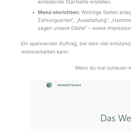
einladende Startseite erstellen.
Menü einrichten:
Wichtige Seiten anleg
Zahlungsarten“, „Ausstattung“, „Hammel
sagen unsere Gäste“ – sowie Impressu
Ein spannender Auftrag, bei dem viel entstande
weiterarbeiten kann.
Wenn du mal schauen 