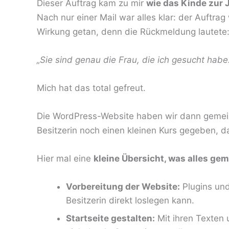
Dieser Auftrag kam zu mir
wie das Kinde zur 
Nach nur einer Mail war alles klar: der Auftrag
Wirkung getan, denn die Rückmeldung lautete
„Sie sind genau die Frau, die ich gesucht habe
Mich hat das total gefreut.
Die WordPress-Website haben wir dann gemeins
Besitzerin noch einen kleinen Kurs gegeben, da
Hier mal eine
kleine Übersicht, was alles ge
Vorbereitung der Website:
Plugins und
Besitzerin direkt loslegen kann.
Startseite gestalten:
Mit ihren Texten 