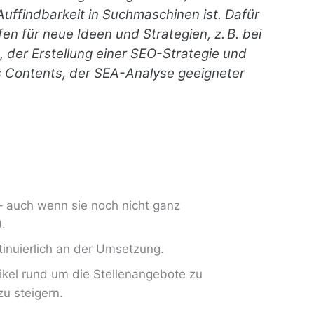
Auffindbarkeit in Suchmaschinen ist. Dafür
fen für neue Ideen und Strategien, z. B. bei
 der Erstellung einer SEO-Strategie und
 Contents, der SEA-Analyse geeigneter
 auch wenn sie noch nicht ganz
).
ntinuierlich an der Umsetzung.
ikel rund um die Stellenangebote zu
u steigern.