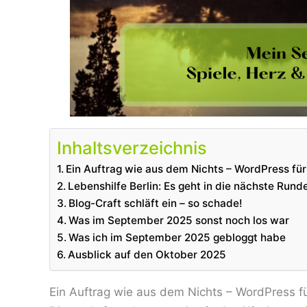
Inhaltsverzeichnis
Ein Auftrag wie aus dem Nichts – WordPress f
Lebenshilfe Berlin: Es geht in die nächste Rund
Blog-Craft schläft ein – so schade!
Was im September 2025 sonst noch los war
Was ich im September 2025 gebloggt habe
Ausblick auf den Oktober 2025
Ein Auftrag wie aus dem Nichts – WordPress 