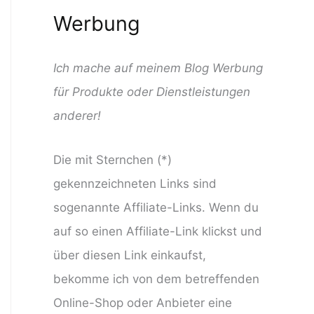
Werbung
Ich mache auf meinem Blog Werbung
für Produkte oder Dienstleistungen
anderer!
Die mit Sternchen (*)
gekennzeichneten Links sind
sogenannte Affiliate-Links. Wenn du
auf so einen Affiliate-Link klickst und
über diesen Link einkaufst,
bekomme ich von dem betreffenden
Online-Shop oder Anbieter eine