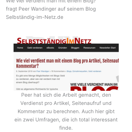
Wie viel verdient man mit einem Blog?
fragt Peer Wandinger auf seinem Blog
Selbständig-im-Netz.de
Peer hat sich die Arbeit gemacht, den
Verdienst pro Artikel, Seitenaufruf und
Kommentar zu berechnen. Auch hier gibt
ein zwei Umfragen, die ich total interessant
finde.