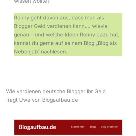
wissen wollte?
Ronny geht davon aus, dass man als
Blogger Geld verdienen kann…. wieviel
genau – und welche Ideen Ronny dazu hat,
kannst du gerne auf seinem Blog „Blog als
Nebenjob“ nachlesen.
Wie verdienen deutsche Blogger Ihr Geld
fragt Uwe von Blogaufbau.de