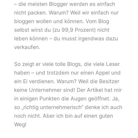
– die meisten Blogger werden es einfach
nicht packen. Warum? Weil wir einfach nur
bloggen wollen und können. Vom Blog
selbst wirst du (zu 99,9 Prozent) nicht
leben können – du musst irgendwas dazu
verkaufen.
So zeigt er viele tolle Blogs, die viele Leser
haben – und trotzdem nur einen Appel und
ein Ei verdienen. Warum? Weil die Besitzer
keine Unternehmer sind! Der Artikel hat mir
in einigen Punkten die Augen geöffnet. Ja,
so „richtig unternehmerisch“ denke ich auch
noch nicht. Aber ich bin auf einen guten
Weg!