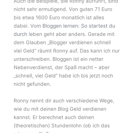
Auch die Beispiele, die Ronny aufführt, sind
nicht sehr ermutigend. Von guten 71 Euro
bis etwa 1600 Euro monatlich ist alles
dabei. Vom
Bloggen lernen: So startest du
durch
leben geht aber anders. Gerade mit
dem Glauben „Blogger verdienen schnell
viel Geld“ räumt Ronny auf. Das kann ich nur
unterschreiben. Bloggen ist ein netter
Nebenverdienst, der Spaß macht – aber
„schnell, viel Geld“ habe ich bis jetzt noch
nicht gefunden.
Ronny nennt dir auch verschiedene Wege,
wie du mit deinen Blog Geld verdienen
kannst. Er berechnet auch deinen
(theoretischen) Stundenlohn (ob ich das