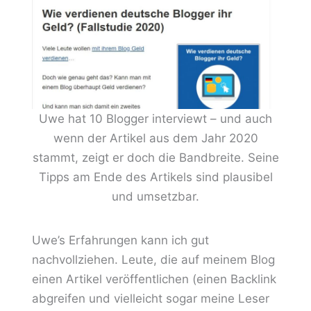
Uwe hat 10 Blogger interviewt – und auch
wenn der Artikel aus dem Jahr 2020
stammt, zeigt er doch die Bandbreite. Seine
Tipps am Ende des Artikels sind plausibel
und umsetzbar.
Uwe’s Erfahrungen kann ich gut
nachvollziehen. Leute, die auf meinem Blog
einen Artikel veröffentlichen (einen Backlink
abgreifen und vielleicht sogar meine Leser