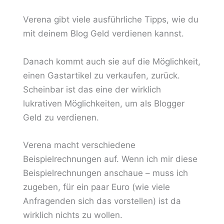
Verena gibt viele ausführliche Tipps, wie du
mit deinem Blog Geld verdienen kannst.
Danach kommt auch sie auf die Möglichkeit,
einen Gastartikel zu verkaufen, zurück.
Scheinbar ist das eine der wirklich
lukrativen Möglichkeiten, um als Blogger
Geld zu verdienen.
Verena macht verschiedene
Beispielrechnungen auf. Wenn ich mir diese
Beispielrechnungen anschaue – muss ich
zugeben, für ein paar Euro (wie viele
Anfragenden sich das vorstellen) ist da
wirklich nichts zu wollen.