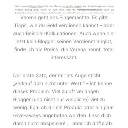
Verena geht ans Eingemachte. Es gibt
Tipps, wie du Geld verdienen kannst – aber
auch Beispiel-Kalkulationen. Auch wenn hier
jetzt kein Blogger seinen Verdienst angibt,
finde ich die Preise, die Verena nennt, total
interessant.
Der erste Satz, der mir ins Auge sticht
„Verkauf dich nicht unter Wert!“ – ich kenne
dieses Problem. Viel zu oft verlangen
Blogger (und nicht nur weibliche) viel zu
wenig. Egal ob dir ein Produkt oder ein paar
Give-aways angeboten werden. Lass dich
damit nicht abspeisen! … aber ich drifte ab.