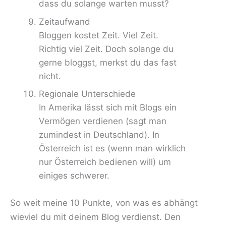
dass du solange warten musst?
Zeitaufwand
Bloggen kostet Zeit. Viel Zeit.
Richtig viel Zeit. Doch solange du
gerne bloggst, merkst du das fast
nicht.
Regionale Unterschiede
In Amerika lässt sich mit Blogs ein
Vermögen verdienen (sagt man
zumindest in Deutschland). In
Österreich ist es (wenn man wirklich
nur Österreich bedienen will) um
einiges schwerer.
So weit meine 10 Punkte, von was es abhängt
wieviel du mit deinem Blog verdienst. Den