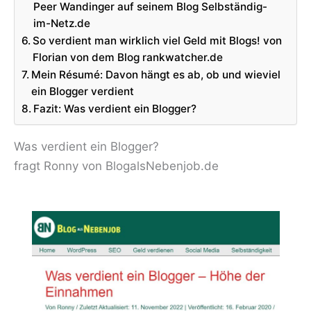
Peer Wandinger auf seinem Blog Selbständig-
im-Netz.de
So verdient man wirklich viel Geld mit Blogs! von
Florian von dem Blog rankwatcher.de
Mein Résumé: Davon hängt es ab, ob und wieviel
ein Blogger verdient
Fazit: Was verdient ein Blogger?
Was verdient ein Blogger?
fragt Ronny von BlogalsNebenjob.de