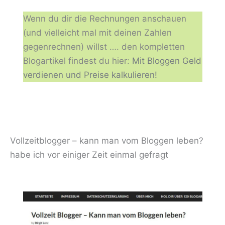
Wenn du dir die Rechnungen anschauen
(und vielleicht mal mit deinen Zahlen
gegenrechnen) willst …. den kompletten
Blogartikel findest du hier:
Mit Bloggen Geld
verdienen und Preise kalkulieren!
Vollzeitblogger – kann man vom Bloggen leben?
habe ich vor einiger Zeit einmal gefragt