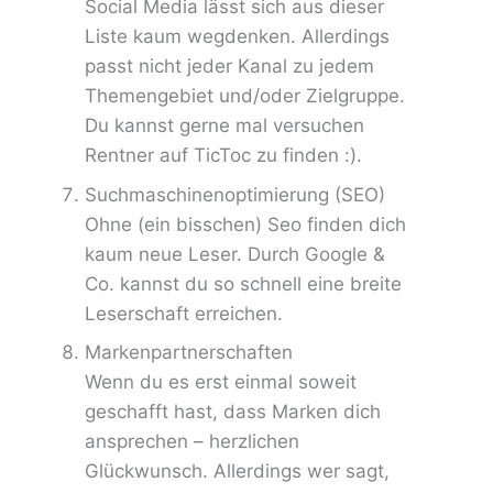
Social Media lässt sich aus dieser
Liste kaum wegdenken. Allerdings
passt nicht jeder Kanal zu jedem
Themengebiet und/oder Zielgruppe.
Du kannst gerne mal versuchen
Rentner auf TicToc zu finden :).
Suchmaschinenoptimierung (SEO)
Ohne (ein bisschen) Seo finden dich
kaum neue Leser. Durch Google &
Co. kannst du so schnell eine breite
Leserschaft erreichen.
Markenpartnerschaften
Wenn du es erst einmal soweit
geschafft hast, dass Marken dich
ansprechen – herzlichen
Glückwunsch. Allerdings wer sagt,