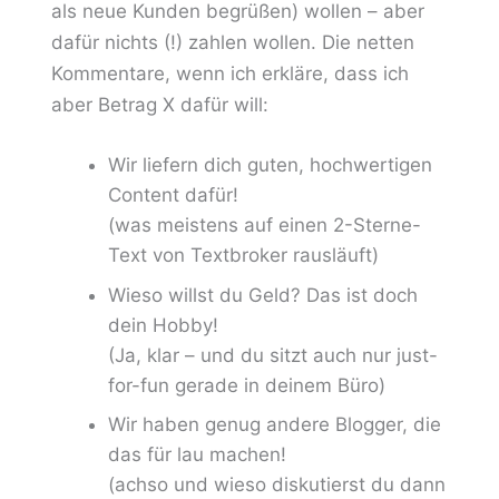
als neue Kunden begrüßen) wollen – aber
dafür nichts (!) zahlen wollen. Die netten
Kommentare, wenn ich erkläre, dass ich
aber Betrag X dafür will:
Wir liefern dich guten, hochwertigen
Content dafür!
(was meistens auf einen 2-Sterne-
Text von Textbroker rausläuft)
Wieso willst du Geld? Das ist doch
dein Hobby!
(Ja, klar – und du sitzt auch nur just-
for-fun gerade in deinem Büro)
Wir haben genug andere Blogger, die
das für lau machen!
(achso und wieso diskutierst du dann