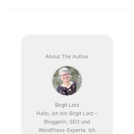
About The Author
Birgit Lorz
Hallo, ich bin Birgit Lorz –
Bloggerin, SEO und
WordPress-Experte. Ich