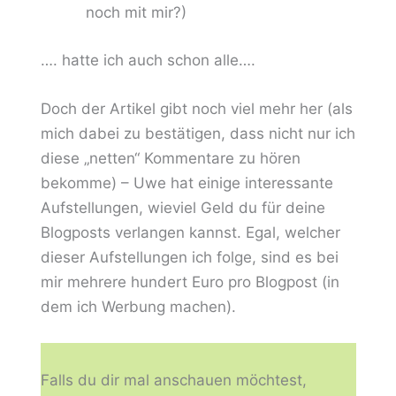
noch mit mir?)
…. hatte ich auch schon alle….
Doch der Artikel gibt noch viel mehr her (als
mich dabei zu bestätigen, dass nicht nur ich
diese „netten“ Kommentare zu hören
bekomme) – Uwe hat einige interessante
Aufstellungen, wieviel Geld du für deine
Blogposts verlangen kannst. Egal, welcher
dieser Aufstellungen ich folge, sind es bei
mir mehrere hundert Euro pro Blogpost (in
dem ich Werbung machen).
Falls du dir mal anschauen möchtest,