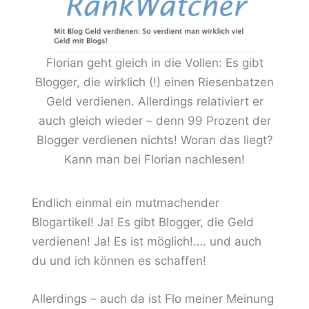
Florian geht gleich in die Vollen: Es gibt
Blogger, die wirklich (!) einen Riesenbatzen
Geld verdienen. Allerdings relativiert er
auch gleich wieder – denn 99 Prozent der
Blogger verdienen nichts! Woran das liegt?
Kann man bei Florian nachlesen!
Endlich einmal ein mutmachender
Blogartikel! Ja! Es gibt Blogger, die Geld
verdienen! Ja! Es ist möglich!…. und auch
du und ich können es schaffen!
Allerdings – auch da ist Flo meiner Meinung