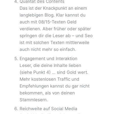
Qualität des Contents
Das ist der Knackpunkt an einem
langlebigen Blog. Klar kannst du
auch mit 08/15-Texten Geld
verdienen. Aber früher oder später
springen dir die Leser ab – und Seo
ist mit solchen Texten mittlerweile
auch nicht mehr so einfach.
Engagement und Interaktion
Leser, die deine Inhalte lieben
(siehe Punkt 4) … sind Gold wert.
Mehr kostenlosen Traffic und
Empfehlungen kannst du gar nicht
bekommen, als von deinen
Stammlesern.
Reichweite auf Social Media