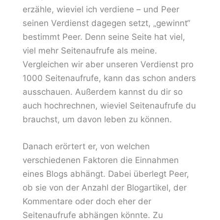
erzähle, wieviel ich verdiene – und Peer
seinen Verdienst dagegen setzt, „gewinnt“
bestimmt Peer. Denn seine Seite hat viel,
viel mehr Seitenaufrufe als meine.
Vergleichen wir aber unseren Verdienst pro
1000 Seitenaufrufe, kann das schon anders
ausschauen. Außerdem kannst du dir so
auch hochrechnen, wieviel Seitenaufrufe du
brauchst, um davon leben zu können.
Danach erörtert er, von welchen
verschiedenen Faktoren die Einnahmen
eines Blogs abhängt. Dabei überlegt Peer,
ob sie von der Anzahl der Blogartikel, der
Kommentare oder doch eher der
Seitenaufrufe abhängen könnte. Zu