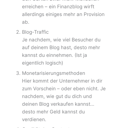
erreichen – ein Finanzblog wirft
allerdings einiges mehr an Provision
ab.
Blog-Traffic
Je nachdem, wie viel Besucher du
auf deinem Blog hast, desto mehr
kannst du einnehmen. (Ist ja
eigentlich logisch)
Monetarisierungsmethoden
Hier kommt der Unternehmer in dir
zum Vorschein – oder eben nicht. Je
nachdem, wie gut du dich und
deinen Blog verkaufen kannst…
desto mehr Geld kannst du
verdienen.