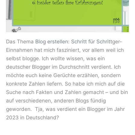
Das Thema
Blog erstellen: Schritt für Schritt
ger-
Einnahmen hat mich fasziniert, vor allem weil ich
selbst blogge. Ich wollte wissen, was ein
deutscher Blogger im Durchschnitt verdient. Ich
möchte euch keine Gerüchte erzählen, sondern
konkrete Zahlen liefern. So habe ich mich auf die
Suche nach Fakten und Zahlen gemacht – und bin
auf verschiedenen, anderen Blogs fündig
geworden. Tja, was verdient ein Blogger im Jahr
2023 in Deutschland?