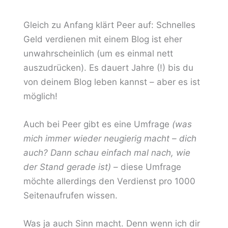
Gleich zu Anfang klärt Peer auf: Schnelles
Geld verdienen mit einem Blog ist eher
unwahrscheinlich (um es einmal nett
auszudrücken). Es dauert Jahre (!) bis du
von deinem Blog leben kannst – aber es ist
möglich!
Auch bei Peer gibt es eine Umfrage
(was
mich immer wieder neugierig macht – dich
auch? Dann schau einfach mal nach, wie
der Stand gerade ist)
– diese Umfrage
möchte allerdings den Verdienst pro 1000
Seitenaufrufen wissen.
Was ja auch Sinn macht. Denn wenn ich dir