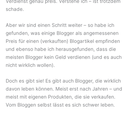
Verdienst genau preis. Verstehe ich – ist trotzdem
schade.
Aber wir sind einen Schritt weiter – so habe ich
gefunden, was einige Blogger als angemessenen
Preis für einen (verkauften) Blogartikel empfinden
und ebenso habe ich herausgefunden, dass die
meisten Blogger kein Geld verdienen (und es auch
nicht wirklich wollen).
Doch es gibt sie! Es gibt auch Blogger, die wirklich
davon leben können. Meist erst nach Jahren – und
meist mit eigenen Produkten, die sie verkaufen.
Vom Bloggen selbst lässt es sich schwer leben.