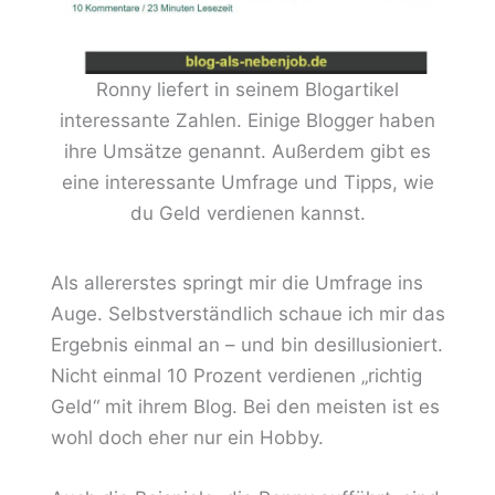
Ronny liefert in seinem Blogartikel
interessante Zahlen. Einige Blogger haben
ihre Umsätze genannt. Außerdem gibt es
eine interessante Umfrage und Tipps, wie
du Geld verdienen kannst.
Als allererstes springt mir die Umfrage ins
Auge. Selbstverständlich schaue ich mir das
Ergebnis einmal an – und bin desillusioniert.
Nicht einmal 10 Prozent verdienen „richtig
Geld“ mit ihrem Blog. Bei den meisten ist es
wohl doch eher nur ein Hobby.