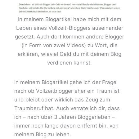
In meinem Blogartikel habe mich mit dem
Leben eines Vollzeit-Bloggers auseinander
gesetzt. Auch dort kommen andere Blogger
(in Form von zwei Videos) zu Wort, die
erklären, wieviel Geld du mit deinem Blog
verdienen kannst.
In meinem Blogartikel gehe ich der Frage
nach ob Vollzeitblogger eher ein Traum ist
und bleibt oder wirklich das Zeug zum
Traumberuf hat. Auch verrate ich dir, dass
ich – nach über 3 Jahren Bloggerleben –
immer noch lange davon entfernt bin, von
meinem Blog zu leben.