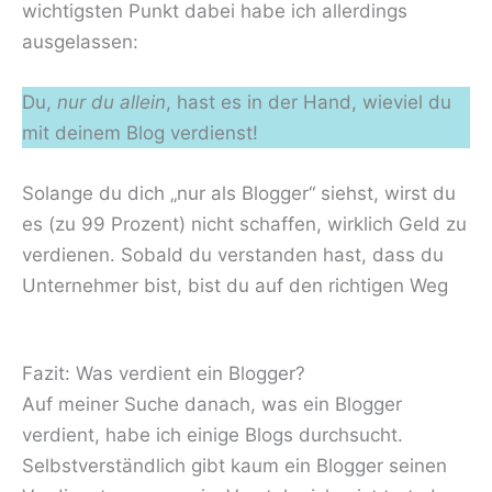
wichtigsten Punkt dabei habe ich allerdings
ausgelassen:
Du,
nur du allein
, hast es in der Hand, wieviel du
mit deinem Blog verdienst!
Solange du dich „nur als Blogger“ siehst, wirst du
es (zu 99 Prozent) nicht schaffen, wirklich Geld zu
verdienen. Sobald du verstanden hast, dass du
Unternehmer bist, bist du auf den richtigen Weg
Fazit: Was verdient ein Blogger?
Auf meiner Suche danach, was ein Blogger
verdient, habe ich einige Blogs durchsucht.
Selbstverständlich gibt kaum ein Blogger seinen