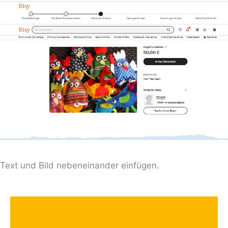
Text und Bild nebeneinander einfügen.