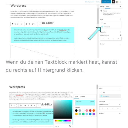
Wenn du deinen Textblock markiert hast, kannst
du rechts auf Hintergrund klicken.