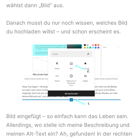
wählst dann „Bild“ aus.
Danach musst du nur noch wissen, welches Bild
du hochladen willst – und schon erscheint es.
Bild eingefügt – so einfach kann das Leben sein.
Allerdings, wo stelle ich meine Beschreibung und
meinen Alt-Text ein? Ah, gefunden! In der rechten