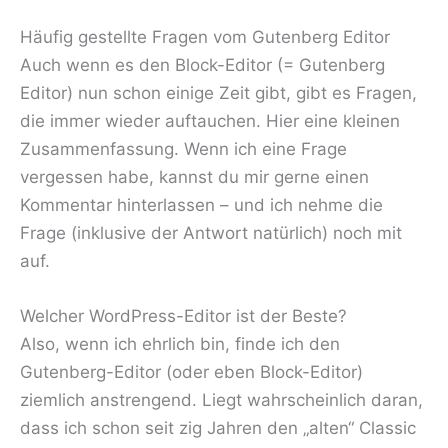
Häufig gestellte Fragen vom Gutenberg Editor
Auch wenn es den Block-Editor (= Gutenberg
Editor) nun schon einige Zeit gibt, gibt es Fragen,
die immer wieder auftauchen. Hier eine kleinen
Zusammenfassung. Wenn ich eine Frage
vergessen habe, kannst du mir gerne einen
Kommentar hinterlassen – und ich nehme die
Frage (inklusive der Antwort natürlich) noch mit
auf.
Welcher WordPress-Editor ist der Beste?
Also, wenn ich ehrlich bin, finde ich den
Gutenberg-Editor (oder eben Block-Editor)
ziemlich anstrengend. Liegt wahrscheinlich daran,
dass ich schon seit zig Jahren den „alten“ Classic