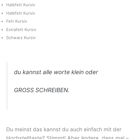
Halbfett Kursiv
Halbfett Kursiv
Fett Kursiv
Extrafett Kursiv
Schwarz Kursiv
du kannst alle worte klein oder
GROSS SCHREIBEN.
Du meinst das kannst du auch einfach mit der
Hochstelltaste? Stimmt! Aber ändere, dass mal –