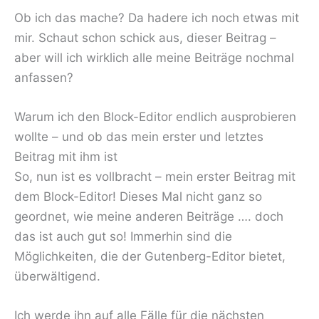
Ob ich das mache? Da hadere ich noch etwas mit
mir. Schaut schon schick aus, dieser Beitrag –
aber will ich wirklich alle meine Beiträge nochmal
anfassen?
Warum ich den Block-Editor endlich ausprobieren
wollte – und ob das mein erster und letztes
Beitrag mit ihm ist
So, nun ist es vollbracht – mein erster Beitrag mit
dem Block-Editor! Dieses Mal nicht ganz so
geordnet, wie meine anderen Beiträge …. doch
das ist auch gut so! Immerhin sind die
Möglichkeiten, die der Gutenberg-Editor bietet,
überwältigend.
Ich werde ihn auf alle Fälle für die nächsten