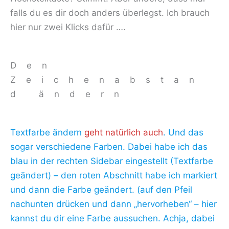
falls du es dir doch anders überlegst. Ich brauch
hier nur zwei Klicks dafür ….
Den
Zeichenabstan
d ändern
Textfarbe ändern
geht natürlich auch
. Und das
sogar verschiedene Farben. Dabei habe ich das
blau in der rechten Sidebar eingestellt (Textfarbe
geändert) – den roten Abschnitt habe ich markiert
und dann die Farbe geändert. (auf den Pfeil
nachunten drücken und dann „hervorheben“ – hier
kannst du dir eine Farbe aussuchen. Achja, dabei