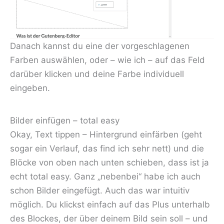
Danach kannst du eine der vorgeschlagenen
Farben auswählen, oder – wie ich – auf das Feld
darüber klicken und deine Farbe individuell
eingeben.
Bilder einfügen – total easy
Okay, Text tippen – Hintergrund einfärben (geht
sogar ein Verlauf, das find ich sehr nett) und die
Blöcke von oben nach unten schieben, dass ist ja
echt total easy. Ganz „nebenbei“ habe ich auch
schon Bilder eingefügt. Auch das war intuitiv
möglich. Du klickst einfach auf das Plus unterhalb
des Blockes, der über deinem Bild sein soll – und