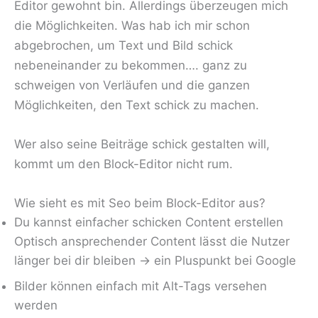
Editor gewohnt bin. Allerdings überzeugen mich
die Möglichkeiten. Was hab ich mir schon
abgebrochen, um Text und Bild schick
nebeneinander zu bekommen…. ganz zu
schweigen von Verläufen und die ganzen
Möglichkeiten, den Text schick zu machen.
Wer also seine Beiträge schick gestalten will,
kommt um den Block-Editor nicht rum.
Wie sieht es mit Seo beim Block-Editor aus?
Du kannst einfacher schicken Content erstellen
Optisch ansprechender Content lässt die Nutzer
länger bei dir bleiben -> ein Pluspunkt bei Google
Bilder können einfach mit Alt-Tags versehen
werden