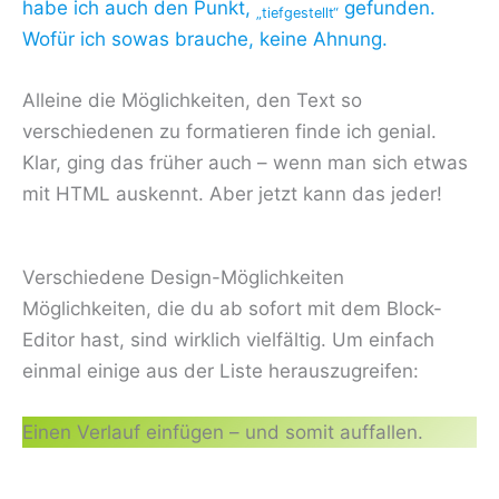
habe ich auch den Punkt,
gefunden.
„tiefgestellt“
Wofür ich sowas brauche, keine Ahnung.
Alleine die Möglichkeiten, den Text so
verschiedenen zu formatieren finde ich genial.
Klar, ging das früher auch – wenn man sich etwas
mit HTML auskennt. Aber jetzt kann das jeder!
Verschiedene Design-Möglichkeiten
Möglichkeiten, die du ab sofort mit dem Block-
Editor hast, sind wirklich vielfältig. Um einfach
einmal einige aus der Liste herauszugreifen:
Einen Verlauf einfügen – und somit auffallen.