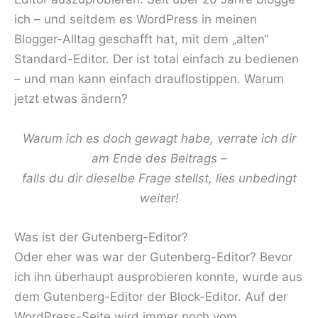
ich – und seitdem es WordPress in meinen
Blogger-Alltag geschafft hat, mit dem „alten“
Standard-Editor. Der ist total einfach zu bedienen
– und man kann einfach drauflostippen. Warum
jetzt etwas ändern?
Warum ich es doch gewagt habe, verrate ich dir
am Ende des Beitrags –
falls du dir dieselbe Frage stellst, lies unbedingt
weiter!
Was ist der Gutenberg-Editor?
Oder eher was war der Gutenberg-Editor? Bevor
ich ihn überhaupt ausprobieren konnte, wurde aus
dem Gutenberg-Editor der Block-Editor. Auf der
WordPress-Seite wird immer noch vom