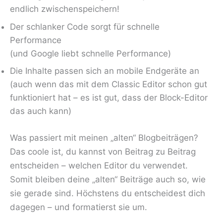
endlich zwischenspeichern!
Der schlanker Code sorgt für schnelle
Performance
(und Google liebt schnelle Performance)
Die Inhalte passen sich an mobile Endgeräte an
(auch wenn das mit dem Classic Editor schon gut
funktioniert hat – es ist gut, dass der Block-Editor
das auch kann)
Was passiert mit meinen „alten“ Blogbeiträgen?
Das coole ist, du kannst von Beitrag zu Beitrag
entscheiden – welchen Editor du verwendet.
Somit bleiben deine „alten“ Beiträge auch so, wie
sie gerade sind. Höchstens du entscheidest dich
dagegen – und formatierst sie um.