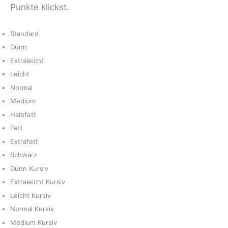
Punkte klickst.
Standard
Dünn
Extraleicht
Leicht
Normal
Medium
Halbfett
Fett
Extrafett
Schwarz
Dünn Kursiv
Extraleicht Kursiv
Leicht Kursiv
Normal Kursiv
Medium Kursiv