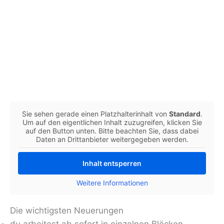
Sie sehen gerade einen Platzhalterinhalt von
Standard
.
Um auf den eigentlichen Inhalt zuzugreifen, klicken Sie
auf den Button unten. Bitte beachten Sie, dass dabei
Daten an Drittanbieter weitergegeben werden.
Inhalt entsperren
Weitere Informationen
Die wichtigsten Neuerungen