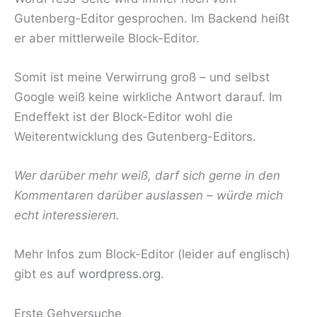
Gutenberg-Editor gesprochen. Im Backend heißt
er aber mittlerweile Block-Editor.
Somit ist meine Verwirrung groß – und selbst
Google weiß keine wirkliche Antwort darauf. Im
Endeffekt ist der Block-Editor wohl die
Weiterentwicklung des Gutenberg-Editors.
Wer darüber mehr weiß, darf sich gerne in den
Kommentaren darüber auslassen – würde mich
echt interessieren.
Mehr Infos zum Block-Editor (leider auf englisch)
gibt es auf
wordpress.org.
Erste Gehversuche