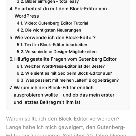
Bilder einfügen – total easy
So arbeitest du mit dem Block-Editor von
WordPress
Video: Gutenberg Editor Tutorial
Die wichtigsten Neuerungen
Wie verwende ich den Block-Editor?
Text im Block-Editor bearbeiten
Verschiedene Design-Möglichkeiten
Häufig gestellte Fragen vom Gutenberg Editor
Welcher WordPress-Editor ist der Beste?
Wie sieht es mit Seo beim Block-Editor aus?
Was passiert mit meinen „alten“ Blogbeiträgen?
Warum ich den Block-Editor endlich
ausprobieren wollte – und ob das mein erster
und letztes Beitrag mit ihm ist
Warum sollte ich den Block-Editor verwenden?
Lange habe ich mich geweigert, den Gutenberg-
Editor auszuprobieren. Seit über 20 Jahre blogge