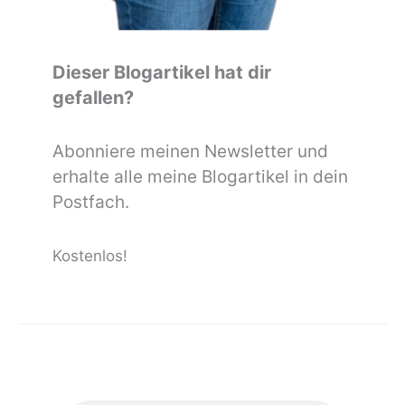
Dieser Blogartikel hat dir
gefallen?
Abonniere meinen Newsletter und
erhalte alle meine Blogartikel in dein
Postfach.
Kostenlos!