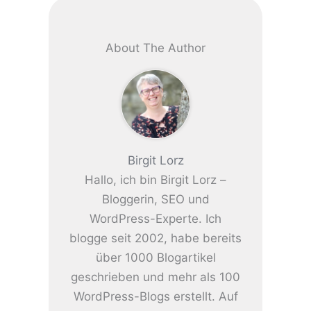
About The Author
Birgit Lorz
Hallo, ich bin Birgit Lorz –
Bloggerin, SEO und
WordPress-Experte. Ich
blogge seit 2002, habe bereits
über 1000 Blogartikel
geschrieben und mehr als 100
WordPress-Blogs erstellt. Auf