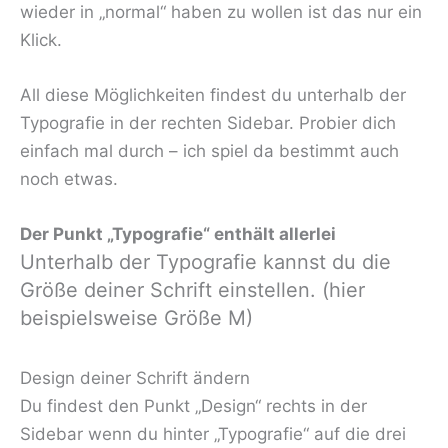
wieder in „normal“ haben zu wollen ist das nur ein
Klick.
All diese Möglichkeiten findest du unterhalb der
Typografie in der rechten Sidebar. Probier dich
einfach mal durch – ich spiel da bestimmt auch
noch etwas.
Der Punkt „Typografie“ enthält allerlei
Unterhalb der Typografie kannst du die
Größe deiner Schrift einstellen. (hier
beispielsweise Größe M)
Design deiner Schrift ändern
Du findest den Punkt „Design“ rechts in der
Sidebar wenn du hinter „Typografie“ auf die drei