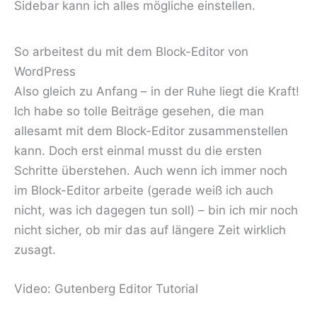
Sidebar kann ich alles mögliche einstellen.
So arbeitest du mit dem Block-Editor von
WordPress
Also gleich zu Anfang – in der Ruhe liegt die Kraft!
Ich habe so tolle Beiträge gesehen, die man
allesamt mit dem Block-Editor zusammenstellen
kann. Doch erst einmal musst du die ersten
Schritte überstehen. Auch wenn ich immer noch
im Block-Editor arbeite (gerade weiß ich auch
nicht, was ich dagegen tun soll) – bin ich mir noch
nicht sicher, ob mir das auf längere Zeit wirklich
zusagt.
Video: Gutenberg Editor Tutorial