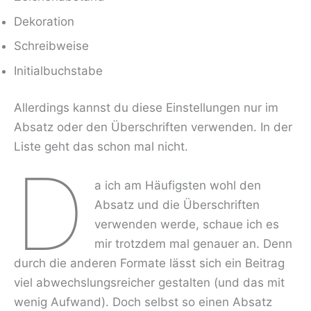
Dekoration
Schreibweise
Initialbuchstabe
Allerdings kannst du diese Einstellungen nur im
Absatz oder den Überschriften verwenden. In der
Liste geht das schon mal nicht.
D
a ich am Häufigsten wohl den
Absatz und die Überschriften
verwenden werde, schaue ich es
mir trotzdem mal genauer an. Denn
durch die anderen Formate lässt sich ein Beitrag
viel abwechslungsreicher gestalten (und das mit
wenig Aufwand). Doch selbst so einen Absatz