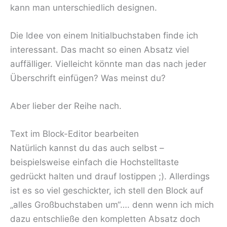
kann man unterschiedlich designen.
Die Idee von einem Initialbuchstaben finde ich
interessant. Das macht so einen Absatz viel
auffälliger. Vielleicht könnte man das nach jeder
Überschrift einfügen? Was meinst du?
Aber lieber der Reihe nach.
Text im Block-Editor bearbeiten
Natürlich kannst du das auch selbst –
beispielsweise einfach die Hochstelltaste
gedrückt halten und drauf lostippen ;). Allerdings
ist es so viel geschickter, ich stell den Block auf
„alles Großbuchstaben um“…. denn wenn ich mich
dazu entschließe den kompletten Absatz doch