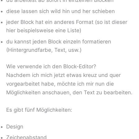
du arbeitest ab sofort in einzelnen Blöcken
diese lassen sich wild hin und her schieben
jeder Block hat ein anderes Format (so ist dieser
hier beispielsweise eine Liste)
du kannst jeden Block einzeln formatieren
(Hintergrundfarbe, Text, usw.)
Wie verwende ich den Block-Editor?
Nachdem ich mich jetzt etwas kreuz und quer
vorgearbeitet habe, möchte ich mir nun die
Möglichkeiten anschauen, den Text zu bearbeiten.
Es gibt fünf Möglichkeiten:
Design
Zeichenabstand