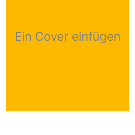
Ein Cover einfügen