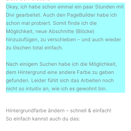
Okay, ich habe schon einmal ein paar Stunden mit
Divi gearbeitet. Auch den PageBuilder habe ich
schon mal probiert. Somit finde ich die
Möglichkeit, neue Abschnitte (Blöcke)
hinzuzufügen, zu verschieben – und auch wieder
zu löschen total einfach.
Nach einigem Suchen habe ich die Möglichkeit,
dem Hintergrund eine andere Farbe zu geben
gefunden. Leider fühlt sich das Arbeiten noch
nicht so intuitiv an, wie ich es gewohnt bin.
Hintergrundfarbe ändern – schnell & einfach!
So einfach kannst auch du das: