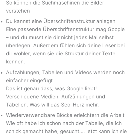
So können die Suchmaschinen die Bilder
verstehen
Du kannst eine Überschriftenstruktur anlegen
Eine passende Überschriftenstruktur mag Google
– und du musst sie dir nicht jedes Mal selbst
überlegen. Außerdem fühlen sich deine Leser bei
dir wohler, wenn sie die Struktur deiner Texte
kennen.
Aufzählungen, Tabellen und Videos werden noch
einfacher eingefügt
Das ist genau dass, was Google liebt!
Verschiedene Medien, Aufzählungen und
Tabellen. Was will das Seo-Herz mehr.
Wiederverwendbare Blöcke erleichtern die Arbeit
Wie oft habe ich schon nach der Tabelle, die ich
schick gemacht habe, gesucht…. jetzt kann ich sie