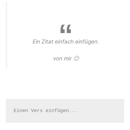
Ein Zitat einfach einfügen.
von mir 🙂
Einen Vers einfügen... 