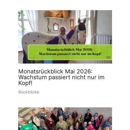
Monatsrückblick Mai 2026:
Wachstum passiert nicht nur im
Kopf!
Rückblicke