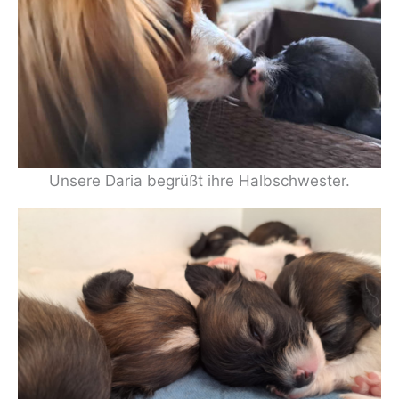
Unsere Daria begrüßt ihre Halbschwester.