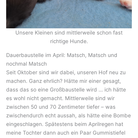
Unsere Kleinen sind mittlerweile schon fast
richtige Hunde.
Dauerbaustelle im April: Matsch, Matsch und
nochmal Matsch
Seit Oktober sind wir dabei, unseren Hof neu zu
machen. Ganz ehrlich? Hätte mir einer gesagt,
dass das so eine Großbaustelle wird … ich hätte
es wohl nicht gemacht. Mittlerweile sind wir
zwischen 50 und 70 Zentimeter tiefer – was
zwischendurch echt aussah, als hätte eine Bombe
eingeschlagen. Spätestens beim Aprilregen hat
meine Tochter dann auch ein Paar Gummistiefel