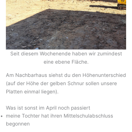
Seit diesem Wochenende haben wir zumindest
eine ebene Fläche.
Am Nachbarhaus siehst du den Höhenunterschied
(auf der Höhe der gelben Schnur sollen unsere
Platten einmal liegen).
Was ist sonst im April noch passiert
meine Tochter hat ihren Mittelschulabschluss
begonnen