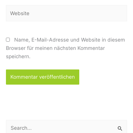
Website
Name, E-Mail-Adresse und Website in diesem
Browser für meinen nächsten Kommentar
speichern.
S