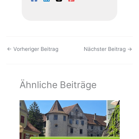
←
Vorheriger Beitrag
Nächster Beitrag
→
Ähnliche Beiträge