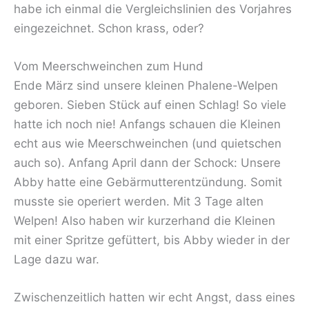
habe ich einmal die Vergleichslinien des Vorjahres
eingezeichnet. Schon krass, oder?
Vom Meerschweinchen zum Hund
Ende März sind unsere kleinen Phalene-Welpen
geboren. Sieben Stück auf einen Schlag! So viele
hatte ich noch nie! Anfangs schauen die Kleinen
echt aus wie Meerschweinchen (und quietschen
auch so). Anfang April dann der Schock: Unsere
Abby hatte eine Gebärmutterentzündung. Somit
musste sie operiert werden. Mit 3 Tage alten
Welpen! Also haben wir kurzerhand die Kleinen
mit einer Spritze gefüttert, bis Abby wieder in der
Lage dazu war.
Zwischenzeitlich hatten wir echt Angst, dass eines