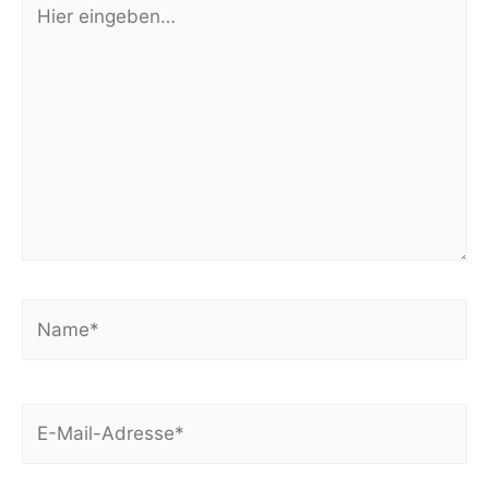
Hier
eingeben…
Name*
E-
Mail-
Adresse*