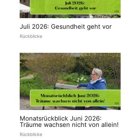
Juli 2026: Gesundheit geht vor
Rückblicke
Monatsrückblick Juni 2026:
Träume wachsen nicht von allein!
Rückblicke