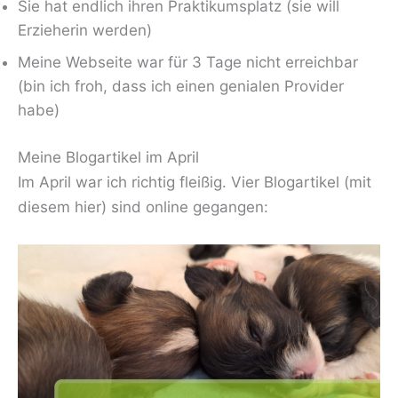
Sie hat endlich ihren Praktikumsplatz (sie will
Erzieherin werden)
Meine Webseite war für 3 Tage nicht erreichbar
(bin ich froh, dass ich einen genialen Provider
habe)
Meine Blogartikel im April
Im April war ich richtig fleißig. Vier Blogartikel (mit
diesem hier) sind online gegangen: