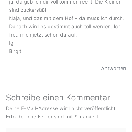
ja, da geb ich dir vollkommen recht. Die Kleinen
sind zuckersüß!
Naja, und das mit dem Hof – da muss ich durch.
Danach wird es bestimmt auch toll werden. Ich
freu mich jetzt schon darauf.
lg
Birgit
Antworten
Schreibe einen Kommentar
Deine E-Mail-Adresse wird nicht veröffentlicht.
Erforderliche Felder sind mit
*
markiert