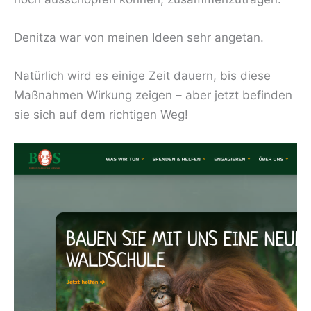
Denitza war von meinen Ideen sehr angetan.
Natürlich wird es einige Zeit dauern, bis diese
Maßnahmen Wirkung zeigen – aber jetzt befinden
sie sich auf dem richtigen Weg!