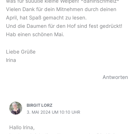
was für süüüße kleine Welpen! *dahinschmelz*
Vielen Dank für dein Mitnehmen durch deinen
April, hat Spaß gemacht zu lesen.
Und die Daumen für den Hof sind fest gedrückt!
Hab einen schönen Mai.
Liebe Grüße
Irina
Antworten
BIRGIT LORZ
3. MAI 2024 UM 10:10 UHR
Hallo Irina,