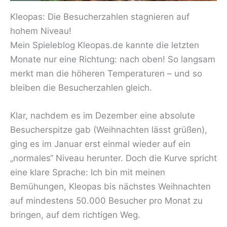
Kleopas: Die Besucherzahlen stagnieren auf
hohem Niveau!
Mein Spieleblog Kleopas.de kannte die letzten
Monate nur eine Richtung: nach oben! So langsam
merkt man die höheren Temperaturen – und so
bleiben die Besucherzahlen gleich.
Klar, nachdem es im Dezember eine absolute
Besucherspitze gab (Weihnachten lässt grüßen),
ging es im Januar erst einmal wieder auf ein
„normales“ Niveau herunter. Doch die Kurve spricht
eine klare Sprache: Ich bin mit meinen
Bemühungen, Kleopas bis nächstes Weihnachten
auf mindestens 50.000 Besucher pro Monat zu
bringen, auf dem richtigen Weg.