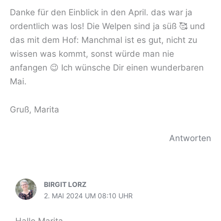
Danke für den Einblick in den April. das war ja
ordentlich was los! Die Welpen sind ja süß 🥰 und
das mit dem Hof: Manchmal ist es gut, nicht zu
wissen was kommt, sonst würde man nie
anfangen 😉 Ich wünsche Dir einen wunderbaren
Mai.
Gruß, Marita
Antworten
BIRGIT LORZ
2. MAI 2024 UM 08:10 UHR
Hallo Marita,