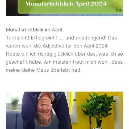
Monatsrückblick im April
Turbulent! Erfolgreich! …. und anstrengend! Das
waren wohl die Adjektive für den April 2024.
Heute bin ich richtig glücklich über das, was ich so
geschafft habe. Am meisten freut mich wohl, dass
meine kleine Maus überlebt hat!