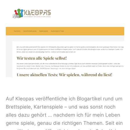
Auf Kleopas veröffentliche ich Blogartikel rund um
Brettspiele, Kartenspiele – und was sonst noch
alles dazu gehört … nachdem ich für mein Leben
gerne spiele, genau die richtigen Themen. Seit ein