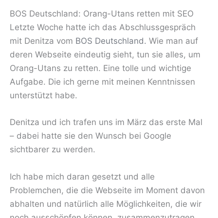
BOS Deutschland: Orang-Utans retten mit SEO
Letzte Woche hatte ich das Abschlussgespräch
mit Denitza vom
BOS Deutschland.
Wie man auf
deren Webseite eindeutig sieht, tun sie alles, um
Orang-Utans zu retten. Eine tolle und wichtige
Aufgabe. Die ich gerne mit meinen Kenntnissen
unterstützt habe.
Denitza und ich trafen uns im März das erste Mal
– dabei hatte sie den Wunsch bei Google
sichtbarer zu werden.
Ich habe mich daran gesetzt und alle
Problemchen, die die Webseite im Moment davon
abhalten und natürlich alle Möglichkeiten, die wir
noch ausschöpfen können, zusammenzutragen.