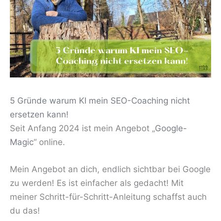
5 Gründe warum KI mein SEO-Coaching nicht
ersetzen kann!
Seit Anfang 2024 ist mein Angebot „
Google-
Magic
“ online.
Mein Angebot an dich, endlich sichtbar bei Google
zu werden! Es ist einfacher als gedacht! Mit
meiner Schritt-für-Schritt-Anleitung schaffst auch
du das!