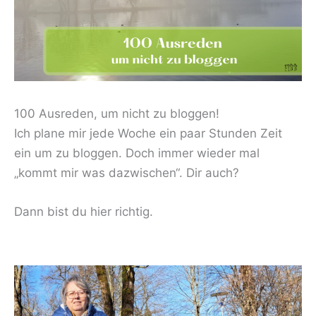
100 Ausreden, um nicht zu bloggen!
Ich plane mir jede Woche ein paar Stunden Zeit
ein um zu bloggen. Doch immer wieder mal
„kommt mir was dazwischen“. Dir auch?
Dann bist du hier richtig.