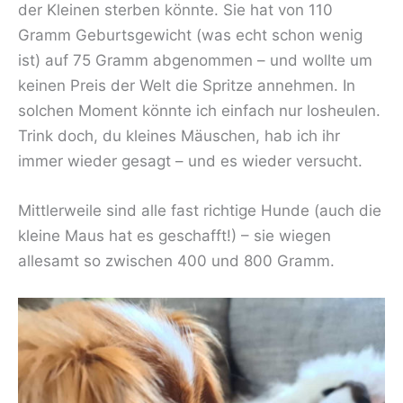
der Kleinen sterben könnte. Sie hat von 110
Gramm Geburtsgewicht (was echt schon wenig
ist) auf 75 Gramm abgenommen – und wollte um
keinen Preis der Welt die Spritze annehmen. In
solchen Moment könnte ich einfach nur losheulen.
Trink doch, du kleines Mäuschen, hab ich ihr
immer wieder gesagt – und es wieder versucht.
Mittlerweile sind alle fast richtige Hunde (auch die
kleine Maus hat es geschafft!) – sie wiegen
allesamt so zwischen 400 und 800 Gramm.