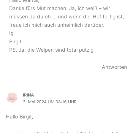
Danke fürs Mut machen. Ja, ich weiß – wir
müssen da durch … und wenn der Hof fertig ist,
freue ich mich auch unheimlich darüber.
lg
Birgit
PS. Ja, die Welpen sind total putzig
Antworten
IRINA
3. MAI 2024 UM 08:16 UHR
Hallo Birgit,