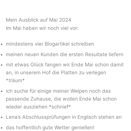
Mein Ausblick auf Mai 2024
Im Mai haben wir noch viel vor:
mindestens vier Blogartikel schreiben
meinen neuen Kunden die ersten Resultate liefern
mit etwas Glück fangen wir Ende Mai schon damit
an, in unserem Hof die Platten zu verlegen
*träum*
ich suche für einige meiner Welpen noch das
passende Zuhause, die wollen Ende Mai schon
wieder ausziehen *schnief*
Lena’s Abschlussprüfungen in Englisch stehen an
das hoffentlich gute Wetter genießen!