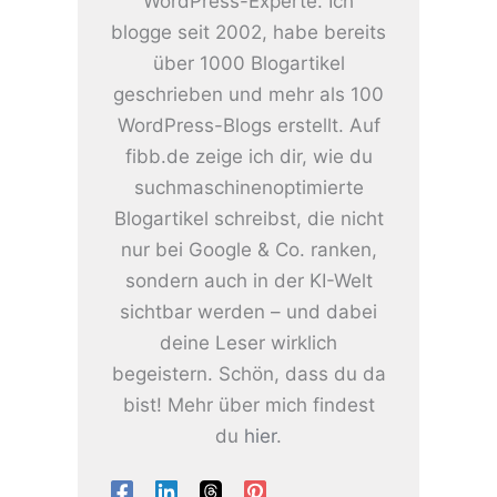
WordPress-Experte. Ich
blogge seit 2002, habe bereits
über 1000 Blogartikel
geschrieben und mehr als 100
WordPress-Blogs erstellt. Auf
fibb.de zeige ich dir, wie du
suchmaschinenoptimierte
Blogartikel schreibst, die nicht
nur bei Google & Co. ranken,
sondern auch in der KI-Welt
sichtbar werden – und dabei
deine Leser wirklich
begeistern. Schön, dass du da
bist! Mehr über mich findest
du
hier
.