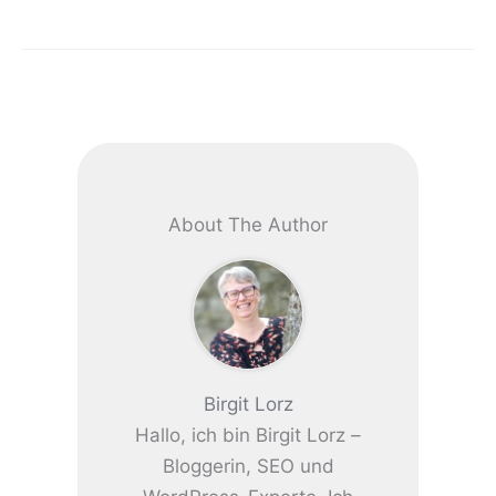
About The Author
Birgit Lorz
Hallo, ich bin Birgit Lorz –
Bloggerin, SEO und