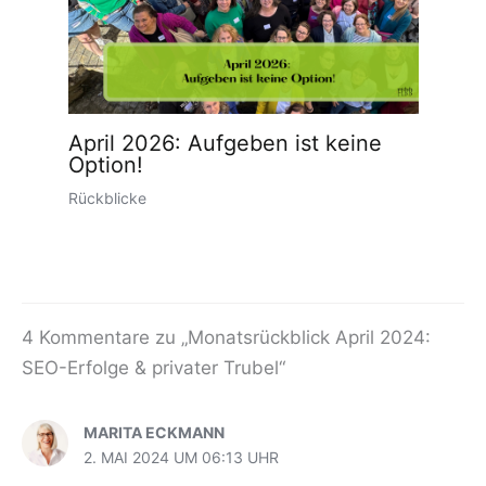
April 2026: Aufgeben ist keine
Option!
Rückblicke
4 Kommentare zu „Monatsrückblick April 2024:
SEO-Erfolge & privater Trubel“
MARITA ECKMANN
2. MAI 2024 UM 06:13 UHR