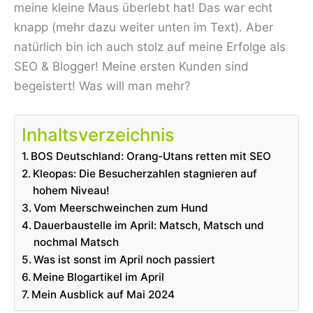
meine kleine Maus überlebt hat! Das war echt
knapp (mehr dazu weiter unten im Text). Aber
natürlich bin ich auch stolz auf meine Erfolge als
SEO & Blogger! Meine ersten Kunden sind
begeistert! Was will man mehr?
Inhaltsverzeichnis
BOS Deutschland: Orang-Utans retten mit SEO
Kleopas: Die Besucherzahlen stagnieren auf
hohem Niveau!
Vom Meerschweinchen zum Hund
Dauerbaustelle im April: Matsch, Matsch und
nochmal Matsch
Was ist sonst im April noch passiert
Meine Blogartikel im April
Mein Ausblick auf Mai 2024