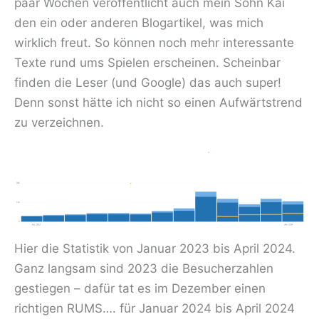
paar Wochen veröffentlicht auch mein Sohn Kai
den ein oder anderen Blogartikel, was mich
wirklich freut. So können noch mehr interessante
Texte rund ums Spielen erscheinen. Scheinbar
finden die Leser (und Google) das auch super!
Denn sonst hätte ich nicht so einen Aufwärtstrend
zu verzeichnen.
Hier die Statistik von Januar 2023 bis April 2024.
Ganz langsam sind 2023 die Besucherzahlen
gestiegen – dafür tat es im Dezember einen
richtigen RUMS…. für Januar 2024 bis April 2024