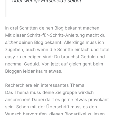
Oder wenig? Entscheide selbst.
In drei Schritten deinen Blog bekannt machen
Mit dieser Schritt-für-Schritt-Anleitung macht du
sicher
deinen Blog bekannt. Allerdings muss ich
zugeben, auch wenn die Schritte einfach und total
easy zu erledigen sind: Du brauchst Geduld und
nochmal Geduld. Von jetzt auf gleich geht beim
Bloggen leider kaum etwas.
Recherchiere ein interessantes Thema
Das Thema muss deine Zielgruppe wirklich
ansprechen! Dabei darf es gerne etwas provokant
sein. Schon mit der Überschrift muss es den
Wunsch hervorrufen, diesen Blogartikel zu lesen.