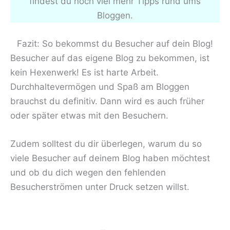
findest du noch viel mehr Tipps rund ums
Bloggen.
Fazit: So bekommst du Besucher auf dein Blog!
Besucher auf das eigene Blog zu bekommen, ist
kein Hexenwerk! Es ist harte Arbeit.
Durchhaltevermögen und Spaß am Bloggen
brauchst du definitiv. Dann wird es auch früher
oder später etwas mit den Besuchern.
Zudem solltest du dir überlegen, warum du so
viele Besucher auf deinem Blog haben möchtest
und ob du dich wegen den fehlenden
Besucherströmen unter Druck setzen willst.