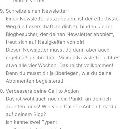
einmal vorbei.
Schreibe einen Newsletter
Einen Newsletter auszubauen, ist der effektivste
Weg die Leserschaft an dich zu binden. Jeder
Blogbesucher, der deinen Newsletter aboniert,
freut sich auf Neuigkeiten von dir!
Diesen Newsletter musst du dann aber auch
regelmäßig schreiben. Meinen Newsletter gibt es
etwa alle vier Wochen. Das reicht vollkommen!
Denn du musst dir ja überlegen, wie du deine
Abonnenten begeisterst!
Verbessere deine Call to Action
Das ist wohl auch noch ein Punkt, an dem ich
arbeiten muss! Wie viele Call-To-Action hast du
auf deinem Blog?
Ich kenne zwei Typen: