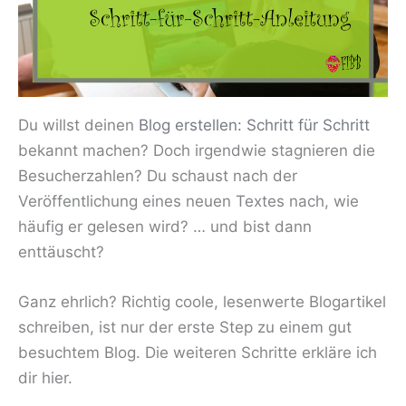
Du willst deinen
Blog erstellen: Schritt für Schritt
bekannt machen? Doch irgendwie stagnieren die
Besucherzahlen? Du schaust nach der
Veröffentlichung eines neuen Textes nach, wie
häufig er gelesen wird? … und bist dann
enttäuscht?
Ganz ehrlich? Richtig coole, lesenwerte Blogartikel
schreiben, ist nur der erste Step zu einem gut
besuchtem Blog. Die weiteren Schritte erkläre ich
dir hier.