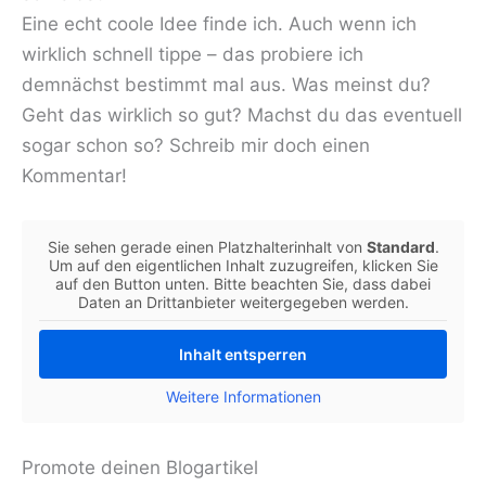
Eine echt coole Idee finde ich. Auch wenn ich
wirklich schnell tippe – das probiere ich
demnächst bestimmt mal aus. Was meinst du?
Geht das wirklich so gut? Machst du das eventuell
sogar schon so? Schreib mir doch einen
Kommentar!
Sie sehen gerade einen Platzhalterinhalt von
Standard
.
Um auf den eigentlichen Inhalt zuzugreifen, klicken Sie
auf den Button unten. Bitte beachten Sie, dass dabei
Daten an Drittanbieter weitergegeben werden.
Inhalt entsperren
Weitere Informationen
Promote deinen Blogartikel