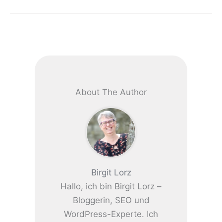
About The Author
Birgit Lorz
Hallo, ich bin Birgit Lorz –
Bloggerin, SEO und
WordPress-Experte. Ich