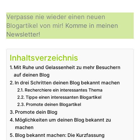
Verpasse nie wieder einen neuen
Blogartikel von mir!
Komme in meinen
Newsletter!
Inhaltsverzeichnis
Mit Ruhe und Gelassenheit zu mehr Besuchern
auf deinen Blog
In drei Schritten deinen Blog bekannt machen
Recherchiere ein interessantes Thema
Tippe einen interessanten Blogartikel
Promote deinen Blogartikel
Promote dein Blog
Möglichkeiten um deinen Blog bekannt zu
machen
Blog bekannt machen: Die Kurzfassung