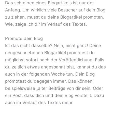
Das schreiben eines Blogartikels ist nur der
Anfang. Um wirklich viele Besucher auf dein Blog
zu ziehen, musst du deine Blogartikel promoten.
Wie, zeige ich dir im Verlauf des Textes.
Promote dein Blog
Ist das nicht dasselbe? Nein, nicht ganz! Deine
neugeschriebenen Blogartikel promotest du
möglichst sofort nach der Veröffentlichung. Falls
du zeitlich etwas angespannt bist, kannst du das
auch in der folgenden Woche tun. Dein Blog
promotest du dagegen immer. Das können
beispielsweise „alte“ Beiträge von dir sein. Oder
ein Post, dass dich und dein Blog vorstellt. Dazu
auch im Verlauf des Textes mehr.