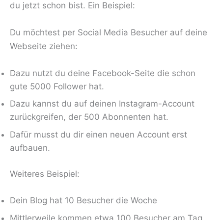
du jetzt schon bist. Ein Beispiel:
Du möchtest per Social Media Besucher auf deine
Webseite ziehen:
Dazu nutzt du deine Facebook-Seite die schon
gute 5000 Follower hat.
Dazu kannst du auf deinen Instagram-Account
zurückgreifen, der 500 Abonnenten hat.
Dafür musst du dir einen neuen Account erst
aufbauen.
Weiteres Beispiel:
Dein Blog hat 10 Besucher die Woche
Mittlerweile kommen etwa 100 Besucher am Tag