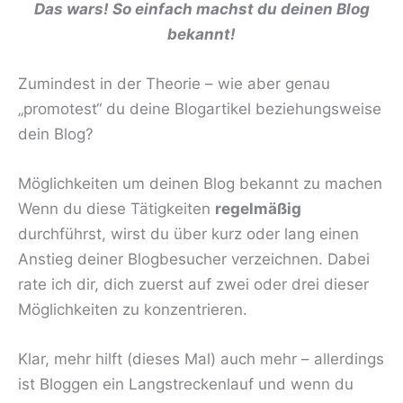
Das wars! So einfach machst du deinen Blog
bekannt!
Zumindest in der Theorie – wie aber genau
„promotest“ du deine Blogartikel beziehungsweise
dein Blog?
Möglichkeiten um deinen Blog bekannt zu machen
Wenn du diese Tätigkeiten
regelmäßig
durchführst, wirst du über kurz oder lang einen
Anstieg deiner Blogbesucher verzeichnen. Dabei
rate ich dir, dich zuerst auf zwei oder drei dieser
Möglichkeiten zu konzentrieren.
Klar, mehr hilft (dieses Mal) auch mehr – allerdings
ist Bloggen ein Langstreckenlauf und wenn du