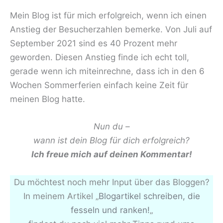
Mein Blog ist für mich erfolgreich, wenn ich einen
Anstieg der Besucherzahlen bemerke. Von Juli auf
September 2021 sind es 40 Prozent mehr
geworden. Diesen Anstieg finde ich echt toll,
gerade wenn ich miteinrechne, dass ich in den 6
Wochen Sommerferien einfach keine Zeit für
meinen Blog hatte.
Nun du –
wann ist dein Blog für dich erfolgreich?
Ich freue mich auf deinen Kommentar!
Du möchtest noch mehr Input über das Bloggen?
In meinem Artikel „
Blogartikel schreiben, die
fesseln und ranken!
„