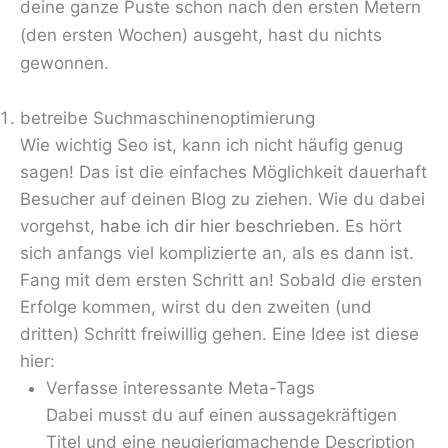
deine ganze Puste schon nach den ersten Metern
(den ersten Wochen) ausgeht, hast du nichts
gewonnen.
betreibe Suchmaschinenoptimierung
Wie wichtig Seo ist, kann ich nicht häufig genug
sagen! Das ist die einfaches Möglichkeit dauerhaft
Besucher auf deinen Blog zu ziehen. Wie du dabei
vorgehst,
habe ich dir hier beschrieben.
Es hört
sich anfangs viel komplizierte an, als es dann ist.
Fang mit dem ersten Schritt an! Sobald die ersten
Erfolge kommen, wirst du den zweiten (und
dritten) Schritt freiwillig gehen. Eine Idee ist diese
hier:
Verfasse interessante Meta-Tags
Dabei musst du auf einen aussagekräftigen
Titel und eine neugierigmachende Description