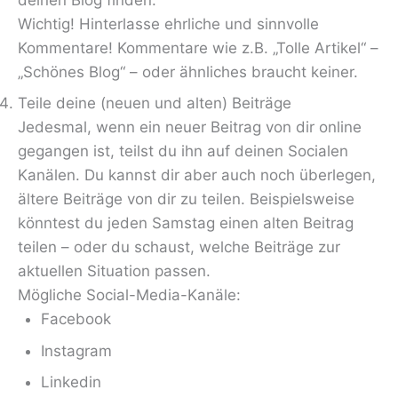
Wichtig! Hinterlasse ehrliche und sinnvolle
Kommentare! Kommentare wie z.B. „Tolle Artikel“ –
„Schönes Blog“ – oder ähnliches braucht keiner.
Teile deine (neuen und alten) Beiträge
Jedesmal, wenn ein neuer Beitrag von dir online
gegangen ist, teilst du ihn auf deinen Socialen
Kanälen. Du kannst dir aber auch noch überlegen,
ältere Beiträge von dir zu teilen. Beispielsweise
könntest du jeden Samstag einen alten Beitrag
teilen – oder du schaust, welche Beiträge zur
aktuellen Situation passen.
Mögliche Social-Media-Kanäle:
Facebook
Instagram
Linkedin