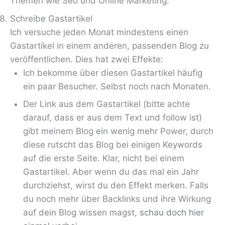
Themen wie Seo und Online Marketing.
Schreibe Gastartikel
Ich versuche jeden Monat mindestens einen
Gastartikel in einem anderen, passenden Blog zu
veröffentlichen. Dies hat zwei Effekte:
Ich bekomme über diesen Gastartikel häufig
ein paar Besucher. Selbst noch nach Monaten.
Der Link aus dem Gastartikel (bitte achte
darauf, dass er aus dem Text und follow ist)
gibt meinem Blog ein wenig mehr Power, durch
diese rutscht das Blog bei einigen Keywords
auf die erste Seite. Klar, nicht bei einem
Gastartikel. Aber wenn du das mal ein Jahr
durchziehst, wirst du den Effekt merken. Falls
du noch mehr über Backlinks und ihre Wirkung
auf dein Blog wissen magst,
schau doch hier