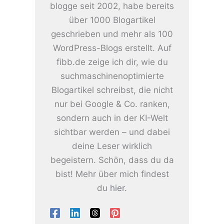
blogge seit 2002, habe bereits
über 1000 Blogartikel
geschrieben und mehr als 100
WordPress-Blogs erstellt. Auf
fibb.de zeige ich dir, wie du
suchmaschinenoptimierte
Blogartikel schreibst, die nicht
nur bei Google & Co. ranken,
sondern auch in der KI-Welt
sichtbar werden – und dabei
deine Leser wirklich
begeistern. Schön, dass du da
bist! Mehr über mich findest
du
hier
.