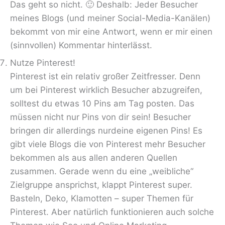
Das geht so nicht. 🙂 Deshalb: Jeder Besucher
meines Blogs (und meiner Social-Media-Kanälen)
bekommt von mir eine Antwort, wenn er mir einen
(sinnvollen) Kommentar hinterlässt.
Nutze Pinterest!
Pinterest ist ein relativ großer Zeitfresser. Denn
um bei Pinterest wirklich Besucher abzugreifen,
solltest du etwas 10 Pins am Tag posten. Das
müssen nicht nur Pins von dir sein! Besucher
bringen dir allerdings nurdeine eigenen Pins! Es
gibt viele Blogs die von Pinterest mehr Besucher
bekommen als aus allen anderen Quellen
zusammen. Gerade wenn du eine „weibliche“
Zielgruppe ansprichst, klappt Pinterest super.
Basteln, Deko, Klamotten – super Themen für
Pinterest. Aber natürlich funktionieren auch solche