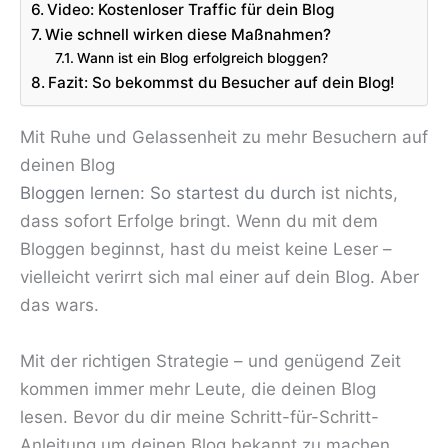
Video: Kostenloser Traffic für dein Blog
Wie schnell wirken diese Maßnahmen?
Wann ist ein Blog erfolgreich bloggen?
Fazit: So bekommst du Besucher auf dein Blog!
Mit Ruhe und Gelassenheit zu mehr Besuchern auf
deinen Blog
Bloggen lernen: So startest du durch
ist nichts,
dass sofort Erfolge bringt. Wenn du mit dem
Bloggen beginnst, hast du meist keine Leser –
vielleicht verirrt sich mal einer auf dein Blog. Aber
das wars.
Mit der richtigen Strategie – und genügend Zeit
kommen immer mehr Leute, die deinen Blog
lesen. Bevor du dir meine Schritt-für-Schritt-
Anleitung um deinen Blog bekannt zu machen