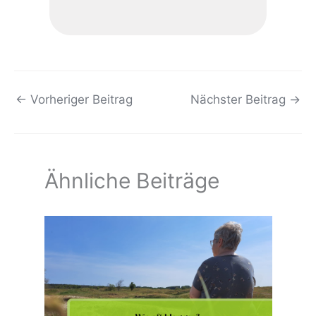
←
Vorheriger Beitrag
Nächster Beitrag
→
Ähnliche Beiträge