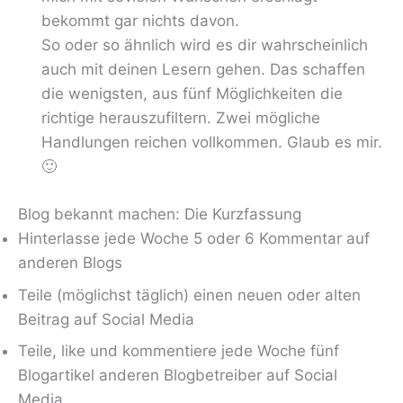
bekommt gar nichts davon.
So oder so ähnlich wird es dir wahrscheinlich
auch mit deinen Lesern gehen. Das schaffen
die wenigsten, aus fünf Möglichkeiten die
richtige herauszufiltern. Zwei mögliche
Handlungen reichen vollkommen. Glaub es mir.
🙂
Blog bekannt machen: Die Kurzfassung
Hinterlasse jede Woche 5 oder 6 Kommentar auf
anderen Blogs
Teile (möglichst täglich) einen neuen oder alten
Beitrag auf Social Media
Teile, like und kommentiere jede Woche fünf
Blogartikel anderen Blogbetreiber auf Social
Media