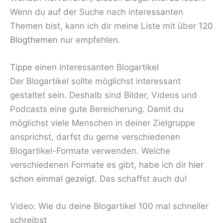
Wenn du auf der Suche nach interessanten
Themen bist, kann ich dir meine Liste mit über
120
Blogthemen
nur empfehlen.
Tippe einen interessanten Blogartikel
Der Blogartikel sollte möglichst interessant
gestaltet sein. Deshalb sind Bilder, Videos und
Podcasts eine gute Bereicherung. Damit du
möglichst viele Menschen in deiner Zielgruppe
ansprichst, darfst du gerne verschiedenen
Blogartikel-Formate verwenden. Welche
verschiedenen Formate es gibt, habe ich dir
hier
schon einmal gezeigt
. Das schaffst auch du!
Video: Wie du deine Blogartikel 100 mal schneller
schreibst