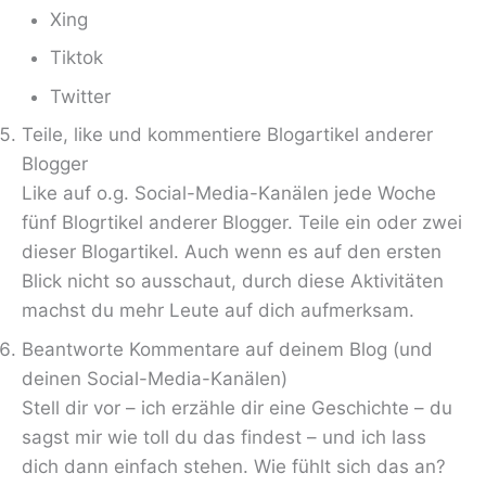
Xing
Tiktok
Twitter
Teile, like und kommentiere Blogartikel anderer
Blogger
Like auf o.g. Social-Media-Kanälen jede Woche
fünf Blogrtikel anderer Blogger. Teile ein oder zwei
dieser Blogartikel. Auch wenn es auf den ersten
Blick nicht so ausschaut, durch diese Aktivitäten
machst du mehr Leute auf dich aufmerksam.
Beantworte Kommentare auf deinem Blog (und
deinen Social-Media-Kanälen)
Stell dir vor – ich erzähle dir eine Geschichte – du
sagst mir wie toll du das findest – und ich lass
dich dann einfach stehen. Wie fühlt sich das an?