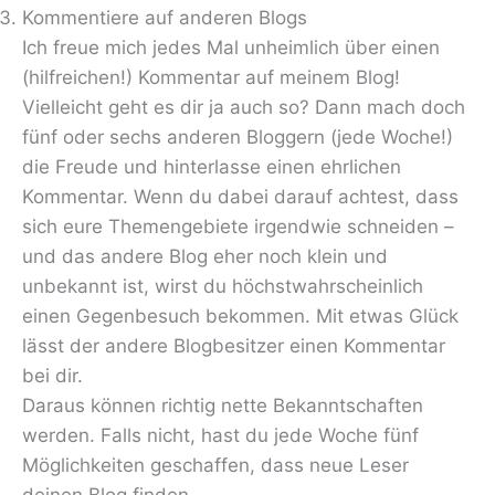
Kommentiere auf anderen Blogs
Ich freue mich jedes Mal unheimlich über einen
(hilfreichen!) Kommentar auf meinem Blog!
Vielleicht geht es dir ja auch so? Dann mach doch
fünf oder sechs anderen Bloggern (jede Woche!)
die Freude und hinterlasse einen ehrlichen
Kommentar. Wenn du dabei darauf achtest, dass
sich eure Themengebiete irgendwie schneiden –
und das andere Blog eher noch klein und
unbekannt ist, wirst du höchstwahrscheinlich
einen Gegenbesuch bekommen. Mit etwas Glück
lässt der andere Blogbesitzer einen Kommentar
bei dir.
Daraus können richtig nette Bekanntschaften
werden. Falls nicht, hast du jede Woche fünf
Möglichkeiten geschaffen, dass neue Leser
deinen Blog finden.