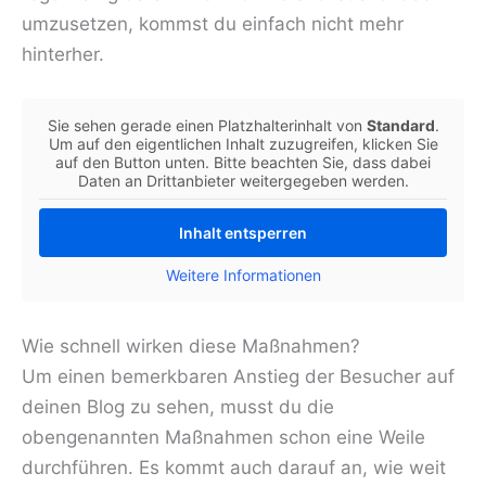
umzusetzen, kommst du einfach nicht mehr
hinterher.
Sie sehen gerade einen Platzhalterinhalt von
Standard
.
Um auf den eigentlichen Inhalt zuzugreifen, klicken Sie
auf den Button unten. Bitte beachten Sie, dass dabei
Daten an Drittanbieter weitergegeben werden.
Inhalt entsperren
Weitere Informationen
Wie schnell wirken diese Maßnahmen?
Um einen bemerkbaren Anstieg der Besucher auf
deinen Blog zu sehen, musst du die
obengenannten Maßnahmen schon eine Weile
durchführen. Es kommt auch darauf an, wie weit