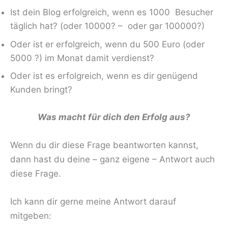
Ist dein Blog erfolgreich, wenn es 1000 Besucher
täglich hat? (oder 10000? – oder gar 100000?)
Oder ist er erfolgreich, wenn du 500 Euro (oder
5000 ?) im Monat damit verdienst?
Oder ist es erfolgreich, wenn es dir genügend
Kunden bringt?
Was macht für dich den Erfolg aus?
Wenn du dir diese Frage beantworten kannst,
dann hast du deine – ganz eigene – Antwort auch
diese Frage.
Ich kann dir gerne meine Antwort darauf
mitgeben: