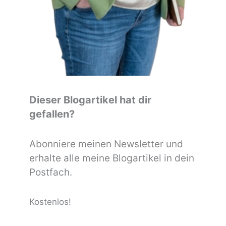
Dieser Blogartikel hat dir
gefallen?
Abonniere meinen Newsletter und
erhalte alle meine Blogartikel in dein
Postfach.
Kostenlos!