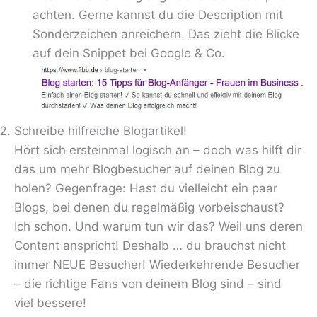
achten. Gerne kannst du die Description mit
Sonderzeichen anreichern. Das zieht die Blicke
auf dein Snippet bei Google & Co.
Schreibe hilfreiche Blogartikel!
Hört sich ersteinmal logisch an – doch was hilft dir
das um mehr Blogbesucher auf deinen Blog zu
holen? Gegenfrage: Hast du vielleicht ein paar
Blogs, bei denen du regelmäßig vorbeischaust?
Ich schon. Und warum tun wir das? Weil uns deren
Content anspricht! Deshalb … du brauchst nicht
immer NEUE Besucher! Wiederkehrende Besucher
– die richtige Fans von deinem Blog sind – sind
viel bessere!