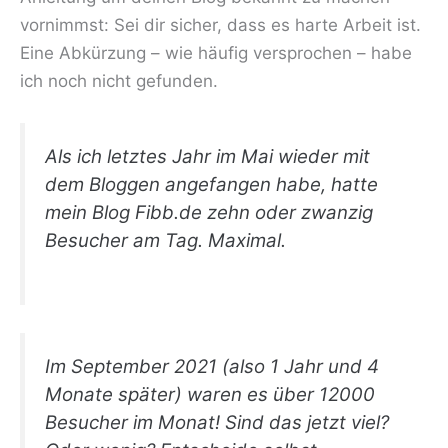
vornimmst: Sei dir sicher, dass es harte Arbeit ist.
Eine Abkürzung – wie häufig versprochen – habe
ich noch nicht gefunden.
Als ich letztes Jahr im Mai wieder mit
dem Bloggen angefangen habe, hatte
mein Blog
Fibb.de
zehn oder zwanzig
Besucher am Tag. Maximal.
Im September 2021 (also 1 Jahr und 4
Monate später) waren es über 12000
Besucher im Monat! Sind das jetzt viel?