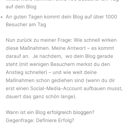
auf dein Blog
An guten Tagen kommt dein Blog auf über 1000
Besucher am Tag
Nun zurück zu meiner Frage: Wie schnell wirken
diese Maßnahmen. Meine Antwort – es kommt
darauf an. Je nachdem, wo dein Blog gerade
steht (mit wenigen Besuchern merkst du den
Anstieg schneller) – und wie weit deine
Maßnahmen schon gediehen sind (wenn du dir
erst einen Social-Media-Account aufbauen musst,
dauert das ganz schön lange).
Wann ist ein Blog
erfolgreich bloggen
?
Gegenfrage: Definiere Erfolg?