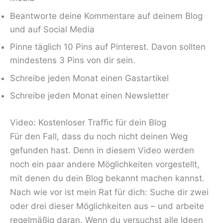
Beantworte deine Kommentare auf deinem Blog
und auf Social Media
Pinne täglich 10 Pins auf Pinterest. Davon sollten
mindestens 3 Pins von dir sein.
Schreibe jeden Monat einen Gastartikel
Schreibe jeden Monat einen Newsletter
Video: Kostenloser Traffic für dein Blog
Für den Fall, dass du noch nicht deinen Weg
gefunden hast. Denn in diesem Video werden
noch ein paar andere Möglichkeiten vorgestellt,
mit denen du dein Blog bekannt machen kannst.
Nach wie vor ist mein Rat für dich: Suche dir zwei
oder drei dieser Möglichkeiten aus – und arbeite
regelmäßig daran. Wenn du versuchst alle Ideen